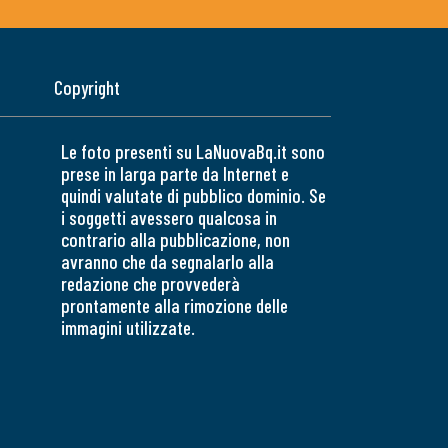
Copyright
Le foto presenti su LaNuovaBq.it sono
prese in larga parte da Internet e
quindi valutate di pubblico dominio. Se
i soggetti avessero qualcosa in
contrario alla pubblicazione, non
avranno che da segnalarlo alla
redazione che provvederà
prontamente alla rimozione delle
immagini utilizzate.