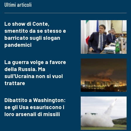
Ultimi articoli
Lo show di Conte,
smentito da se stesso e
barricato sugli slogan
pandemici
La guerra volge a favore
della Russia. Ma
sull'Ucraina non si vuol
trattare
Dibattito a Washington:
se gli Usa esauriscono i
loro arsenali di missili