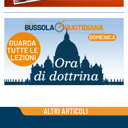
ALTRI ARTICOLI