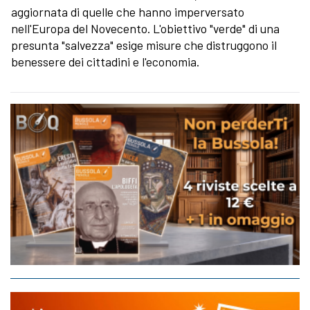
aggiornata di quelle che hanno imperversato
nell'Europa del Novecento. L'obiettivo "verde" di una
presunta "salvezza" esige misure che distruggono il
benessere dei cittadini e l'economia.