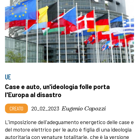
UE
Case e auto, un'ideologia folle porta
l'Europa al disastro
Eugenio Capozzi
CREATO
20_02_2023
L'imposizione dell'adeguamento energetico delle case e
del motore elettrico per le auto è figlia di una ideologia
autoritaria con venature totalitarie, che è la versione