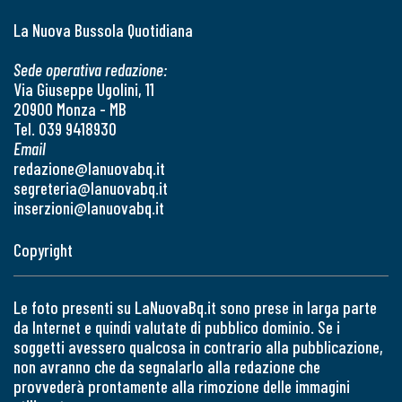
La Nuova Bussola Quotidiana
Sede operativa redazione:
Via Giuseppe Ugolini, 11
20900 Monza - MB
Tel. 039 9418930
Email
redazione@lanuovabq.it
segreteria@lanuovabq.it
inserzioni@lanuovabq.it
Copyright
Le foto presenti su LaNuovaBq.it sono prese in larga parte
da Internet e quindi valutate di pubblico dominio. Se i
soggetti avessero qualcosa in contrario alla pubblicazione,
non avranno che da segnalarlo alla redazione che
provvederà prontamente alla rimozione delle immagini