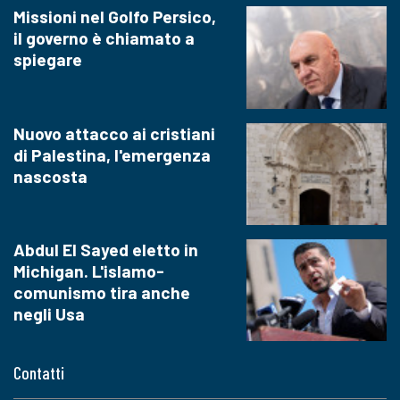
Missioni nel Golfo Persico,
il governo è chiamato a
spiegare
Nuovo attacco ai cristiani
di Palestina, l'emergenza
nascosta
Abdul El Sayed eletto in
Michigan. L'islamo-
comunismo tira anche
negli Usa
Contatti