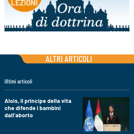
ALTRI ARTICOLI
Ultimi articoli
Alois, il principe della vita
che difende i bambini
dall’aborto