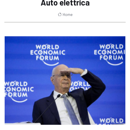
Auto elettrica
Home