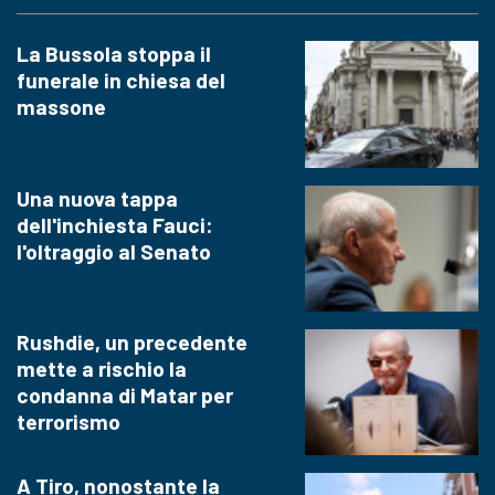
La Bussola stoppa il
funerale in chiesa del
massone
Una nuova tappa
dell'inchiesta Fauci:
l'oltraggio al Senato
Rushdie, un precedente
mette a rischio la
condanna di Matar per
terrorismo
A Tiro, nonostante la