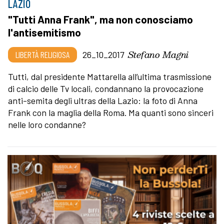
LAZIO
"Tutti Anna Frank", ma non conosciamo
l'antisemitismo
Stefano Magni
LIBERTÀ RELIGIOSA
26_10_2017
Tutti, dal presidente Mattarella all’ultima trasmissione
di calcio delle Tv locali, condannano la provocazione
anti-semita degli ultras della Lazio: la foto di Anna
Frank con la maglia della Roma. Ma quanti sono sinceri
nelle loro condanne?