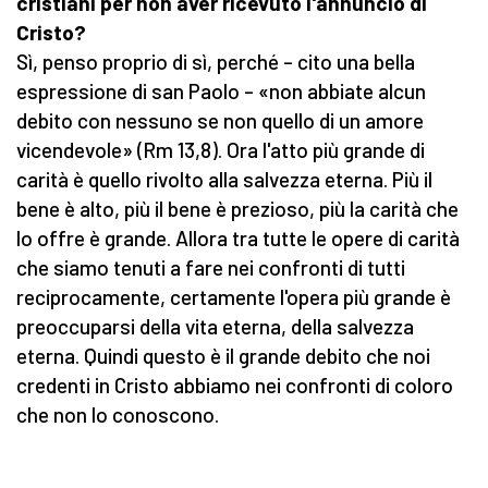
cristiani per non aver ricevuto l'annuncio di
Cristo?
Sì, penso proprio di sì, perché – cito una bella
espressione di san Paolo – «non abbiate alcun
debito con nessuno se non quello di un amore
vicendevole» (Rm 13,8). Ora l'atto più grande di
carità è quello rivolto alla salvezza eterna. Più il
bene è alto, più il bene è prezioso, più la carità che
lo offre è grande. Allora tra tutte le opere di carità
che siamo tenuti a fare nei confronti di tutti
reciprocamente, certamente l'opera più grande è
preoccuparsi della vita eterna, della salvezza
eterna. Quindi questo è il grande debito che noi
credenti in Cristo abbiamo nei confronti di coloro
che non lo conoscono.