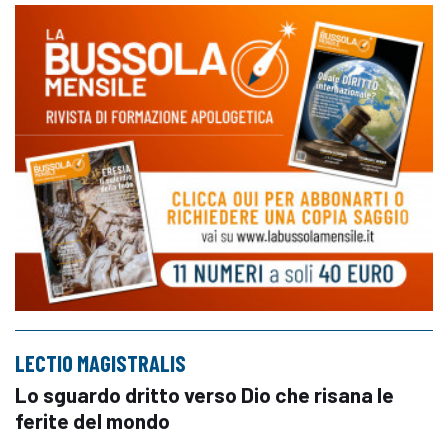
LECTIO MAGISTRALIS
Lo sguardo dritto verso Dio che risana le
ferite del mondo