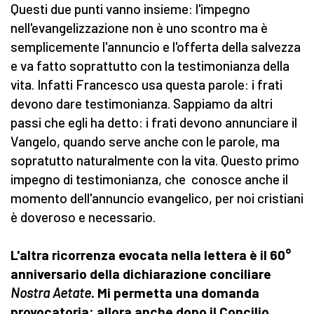
Questi due punti vanno insieme: l'impegno
nell'evangelizzazione non è uno scontro ma è
semplicemente l'annuncio e l'offerta della salvezza
e va fatto soprattutto con la testimonianza della
vita. Infatti Francesco usa questa parole: i frati
devono dare testimonianza. Sappiamo da altri
passi che egli ha detto: i frati devono annunciare il
Vangelo, quando serve anche con le parole, ma
sopratutto naturalmente con la vita. Questo primo
impegno di testimonianza, che conosce anche il
momento dell'annuncio evangelico, per noi cristiani
è doveroso e necessario.
L'altra ricorrenza evocata nella lettera è il 60°
anniversario della dichiarazione conciliare
Nostra Aetate
. Mi permetta una domanda
provocatoria: allora anche dopo il Concilio