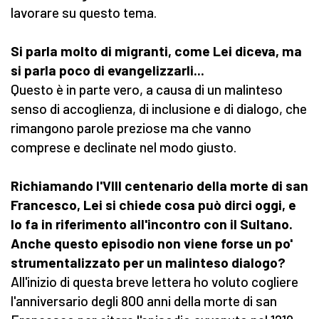
lavorare su questo tema.
Si parla molto di migranti, come Lei diceva, ma
si parla poco di evangelizzarli...
Questo è in parte vero, a causa di un malinteso
senso di accoglienza, di inclusione e di dialogo, che
rimangono parole preziose ma che vanno
comprese e declinate nel modo giusto.
Richiamando l'VIII centenario della morte di san
Francesco, Lei si chiede cosa può dirci oggi, e
lo fa in riferimento all'incontro con il Sultano.
Anche questo episodio non viene forse un po'
strumentalizzato per un malinteso dialogo?
All'inizio di questa breve lettera ho voluto cogliere
l'anniversario degli 800 anni della morte di san