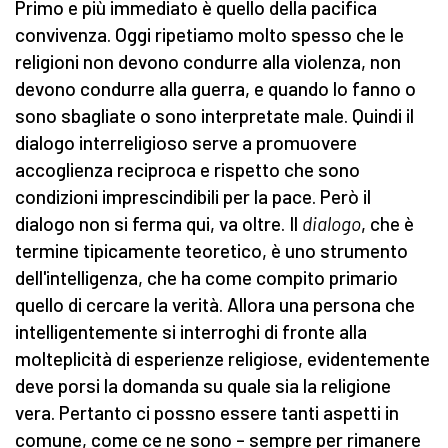
Primo e più immediato è quello della pacifica
convivenza. Oggi ripetiamo molto spesso che le
religioni non devono condurre alla violenza, non
devono condurre alla guerra, e quando lo fanno o
sono sbagliate o sono interpretate male. Quindi il
dialogo interreligioso serve a promuovere
accoglienza reciproca e rispetto che sono
condizioni imprescindibili per la pace. Però il
dialogo non si ferma qui, va oltre. Il
dialogo
, che è
termine tipicamente teoretico, è uno strumento
dell'intelligenza, che ha come compito primario
quello di cercare la verità. Allora una persona che
intelligentemente si interroghi di fronte alla
molteplicità di esperienze religiose, evidentemente
deve porsi la domanda su quale sia la religione
vera. Pertanto ci possno essere tanti aspetti in
comune, come ce ne sono – sempre per rimanere