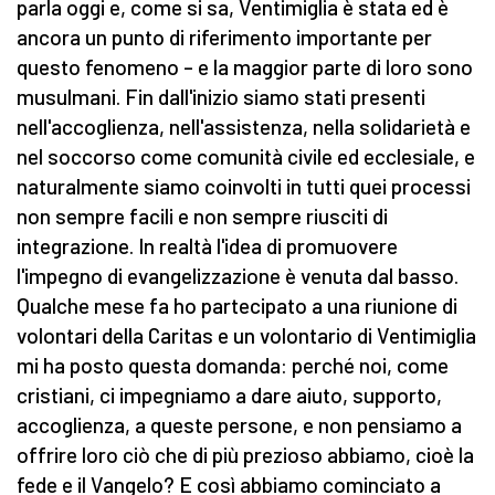
parla oggi e, come si sa, Ventimiglia è stata ed è
ancora un punto di riferimento importante per
questo fenomeno – e la maggior parte di loro sono
musulmani. Fin dall'inizio siamo stati presenti
nell'accoglienza, nell'assistenza, nella solidarietà e
nel soccorso come comunità civile ed ecclesiale, e
naturalmente siamo coinvolti in tutti quei processi
non sempre facili e non sempre riusciti di
integrazione. In realtà l'idea di promuovere
l'impegno di evangelizzazione è venuta dal basso.
Qualche mese fa ho partecipato a una riunione di
volontari della Caritas e un volontario di Ventimiglia
mi ha posto questa domanda: perché noi, come
cristiani, ci impegniamo a dare aiuto, supporto,
accoglienza, a queste persone, e non pensiamo a
offrire loro ciò che di più prezioso abbiamo, cioè la
fede e il Vangelo? E così abbiamo cominciato a