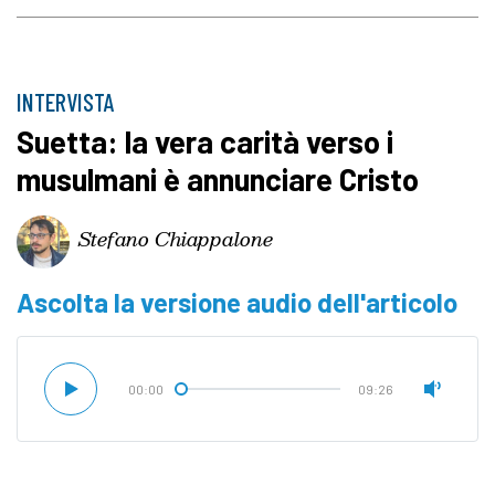
INTERVISTA
Suetta: la vera carità verso i
musulmani è annunciare Cristo
Stefano Chiappalone
Ascolta la versione audio dell'articolo
00:00
09:26