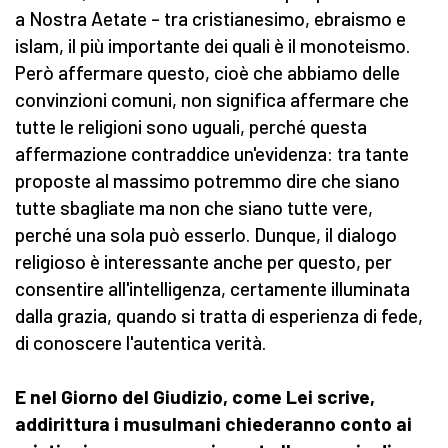
a Nostra Aetate – tra cristianesimo, ebraismo e
islam, il più importante dei quali è il monoteismo.
Però affermare questo, cioè che abbiamo delle
convinzioni comuni, non significa affermare che
tutte le religioni sono uguali, perché questa
affermazione contraddice un'evidenza: tra tante
proposte al massimo potremmo dire che siano
tutte sbagliate ma non che siano tutte vere,
perché una sola può esserlo. Dunque, il dialogo
religioso è interessante anche per questo, per
consentire all'intelligenza, certamente illuminata
dalla grazia, quando si tratta di esperienza di fede,
di conoscere l'autentica verità.
E nel Giorno del Giudizio, come Lei scrive,
addirittura i musulmani chiederanno conto ai