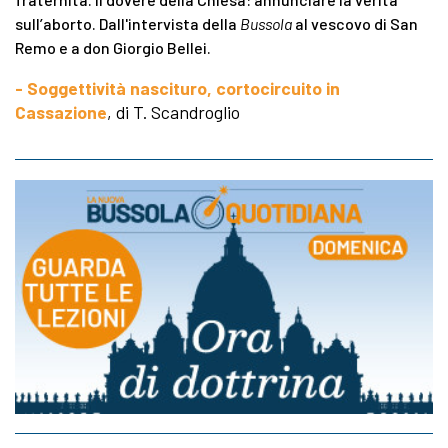
sull’aborto. Dall'intervista della
Bussola
al vescovo di San
Remo e a don Giorgio Bellei.
- Soggettività nascituro, cortocircuito in
Cassazione
, di T. Scandroglio