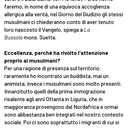
faremo, in nome di una equivoca accoglienza
allergica alla verità, nel Giorno del Giudizio gli stessi
musulmani ci chiederanno conto di aver tenuto
loro nascosto il Vangelo, spiega a
La
Bussola
mons. Suetta.
Eccellenza, perché ha rivolto l'attenzione
proprio ai musulmani?
Per una ragione di presenza sul territorio:
raramente ho incontrato un buddista, mai un
animista, invece i musulmani sono molto presenti.
Innanzitutto quelli della prima immigrazione
risalente agli anni Ottanta in Liguria, che in
maggioranza provengono dal Nordafrica e ormai
sono abbastanza ben integrati nel nostro contesto
sociale. Poi ci sono soprattutto i migranti di cui si