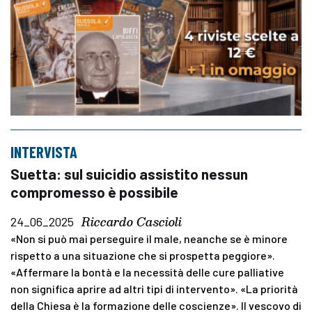
INTERVISTA
Suetta: sul suicidio assistito nessun
compromesso è possibile
Riccardo Cascioli
24_06_2025
«Non si può mai perseguire il male, neanche se è minore
rispetto a una situazione che si prospetta peggiore».
«Affermare la bontà e la necessità delle cure palliative
non significa aprire ad altri tipi di intervento». «La priorità
della Chiesa è la formazione delle coscienze». Il vescovo di