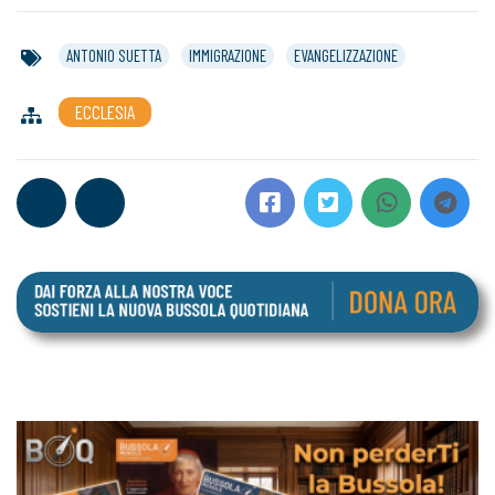
ANTONIO SUETTA
IMMIGRAZIONE
EVANGELIZZAZIONE
ECCLESIA