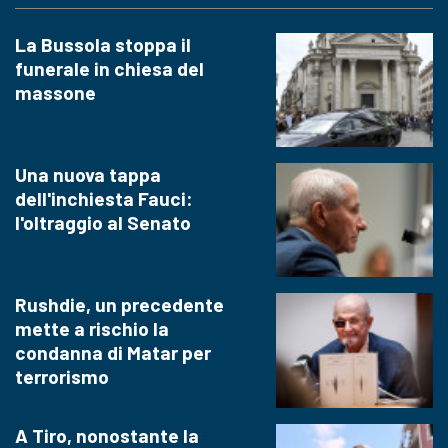
La Bussola stoppa il
funerale in chiesa del
massone
Una nuova tappa
dell'inchiesta Fauci:
l'oltraggio al Senato
Rushdie, un precedente
mette a rischio la
condanna di Matar per
terrorismo
A Tiro, nonostante la