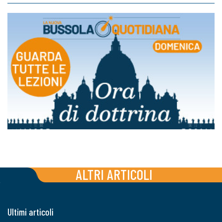
ALTRI ARTICOLI
Ultimi articoli