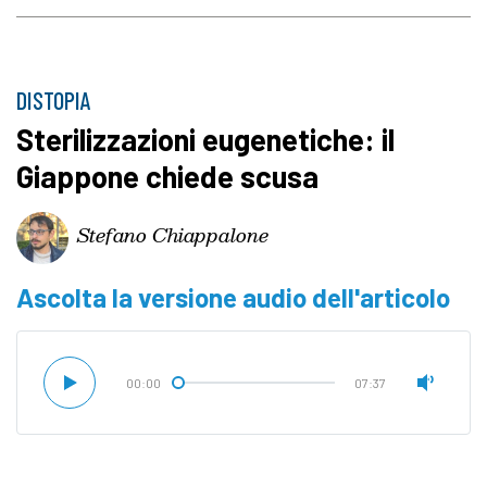
DISTOPIA
Sterilizzazioni eugenetiche: il
Giappone chiede scusa
Stefano Chiappalone
Ascolta la versione audio dell'articolo
00:00
07:37