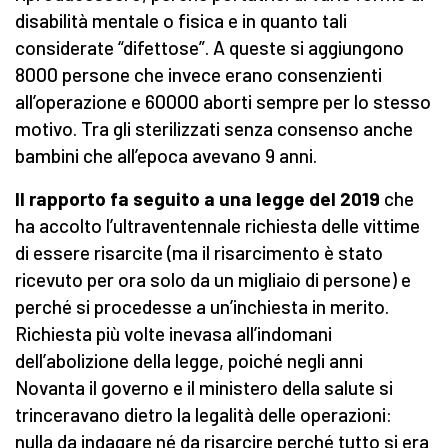
disabilità mentale o fisica e in quanto tali
considerate “difettose”. A queste si aggiungono
8000 persone che invece erano consenzienti
all’operazione e 60000 aborti sempre per lo stesso
motivo. Tra gli sterilizzati senza consenso anche
bambini che all’epoca avevano 9 anni.
Il rapporto fa seguito a una legge del 2019
che
ha accolto l’ultraventennale richiesta delle vittime
di essere risarcite (ma il risarcimento è stato
ricevuto per ora solo da un migliaio di persone) e
perché si procedesse a un’inchiesta in merito.
Richiesta più volte inevasa all’indomani
dell’abolizione della legge, poiché negli anni
Novanta il governo e il ministero della salute si
trinceravano dietro la legalità delle operazioni:
nulla da indagare né da risarcire perché tutto si era