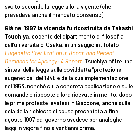
svolto secondo la legge allora vigente (che
prevedeva anche il mancato consenso).
Già nel 1997 la vicenda fu ricostruita da Takashi
Tsuchiya
, docente del dipartimento di filosofia
dell’università di Osaka, in un saggio intitolato
Eugenetic Sterilization in Japan and Recent
Demands for Apology: A Report
. Tsuchiya offre una
sintesi della legge sulla cosiddetta “protezione
eugenetica” del 1948 e della sua implementazione
nel 1953, nonché sulla concreta applicazione e sulle
domande e risposte allora ricevute in merito, dopo
le prime proteste levatesi in Giappone, anche sulla
scia della richiesta di scuse presentata a fine
agosto 1997 dal governo svedese per analoghe
leggi in vigore fino a vent’anni prima.