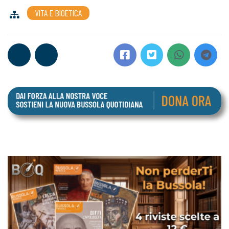
VITA E BIOETICA