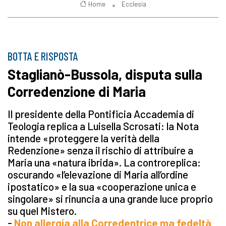
Home
Ecclesia
BOTTA E RISPOSTA
Staglianò-Bussola, disputa sulla
Corredenzione di Maria
Il presidente della Pontificia Accademia di
Teologia replica a Luisella Scrosati: la Nota
intende «proteggere la verità della
Redenzione» senza il rischio di attribuire a
Maria una «natura ibrida». La controreplica:
oscurando «l’elevazione di Maria all’ordine
ipostatico» e la sua «cooperazione unica e
singolare» si rinuncia a una grande luce proprio
su quel Mistero.
-
Non allergia alla Corredentrice ma fedeltà