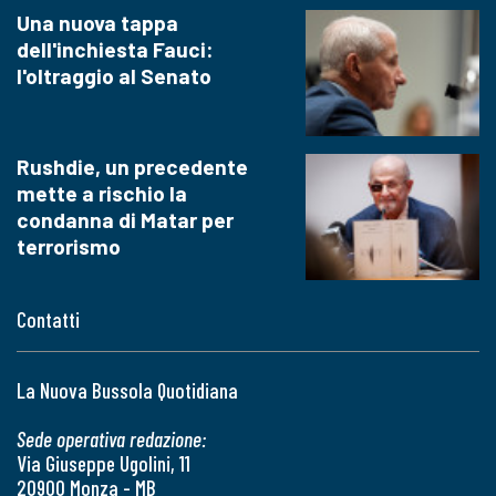
Una nuova tappa
dell'inchiesta Fauci:
l'oltraggio al Senato
Rushdie, un precedente
mette a rischio la
condanna di Matar per
terrorismo
Contatti
La Nuova Bussola Quotidiana
Sede operativa redazione:
Via Giuseppe Ugolini, 11
20900 Monza - MB