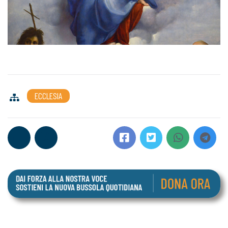
ECCLESIA