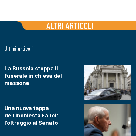
ALTRI ARTICOLI
Ultimi articoli
La Bussola stoppa il
funerale in chiesa del
massone
Una nuova tappa
dell'inchiesta Fauci:
l'oltraggio al Senato