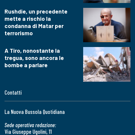
Rushdie, un precedente
mette a rischio la
condanna di Matar per
terrorismo
A Tiro, nonostante la
tregua, sono ancora le
bombe a parlare
Contatti
La Nuova Bussola Quotidiana
Sede operativa redazione:
Via Giuseppe Ugolini, 11