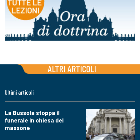
ALTRI ARTICOLI
Ultimi articoli
La Bussola stoppa il
funerale in chiesa del
massone