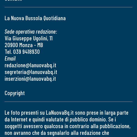
La Nuova Bussola Quotidiana
Sede operativa redazione:
Via Giuseppe Ugolini, 11
20900 Monza - MB
Tel. 039 9418930
Email
redazione@lanuovabq.it
segreteria@lanuovabq.it
inserzioni@lanuovabq.it
Copyright
Le foto presenti su LaNuovaBq.it sono prese in larga parte
da Internet e quindi valutate di pubblico dominio. Se i
soggetti avessero qualcosa in contrario alla pubblicazione,
non avranno che da segnalarlo alla redazione che