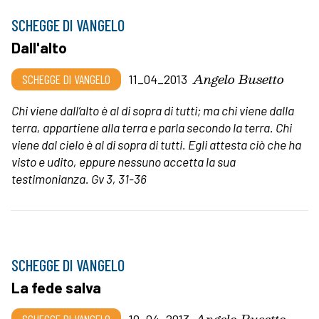
SCHEGGE DI VANGELO
Dall'alto
Angelo Busetto
SCHEGGE DI VANGELO
11_04_2013
Chi viene dall’alto è al di sopra di tutti; ma chi viene dalla
terra, appartiene alla terra e parla secondo la terra. Chi
viene dal cielo è al di sopra di tutti. Egli attesta ciò che ha
visto e udito, eppure nessuno accetta la sua
testimonianza. Gv 3, 31-36
SCHEGGE DI VANGELO
La fede salva
Angelo Busetto