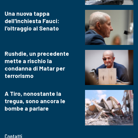
Una nuova tappa
dell'inchiesta Fauci:
l'oltraggio al Senato
Rushdie, un precedente
mette a rischio la
condanna di Matar per
terrorismo
A Tiro, nonostante la
tregua, sono ancora le
bombe a parlare
Contatti