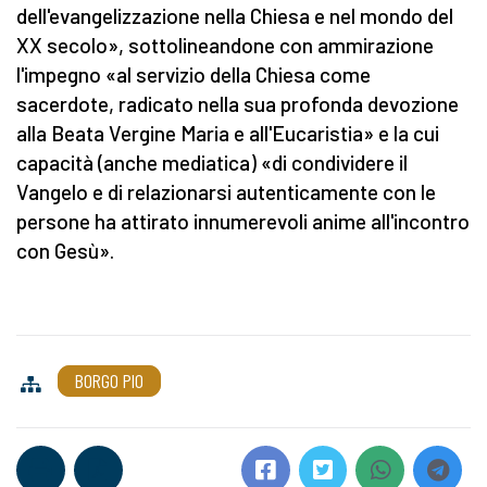
dell'evangelizzazione nella Chiesa e nel mondo del
XX secolo», sottolineandone con ammirazione
l'impegno «al servizio della Chiesa come
sacerdote, radicato nella sua profonda devozione
alla Beata Vergine Maria e all'Eucaristia» e la cui
capacità (anche mediatica) «di condividere il
Vangelo e di relazionarsi autenticamente con le
persone ha attirato innumerevoli anime all'incontro
con Gesù».
BORGO PIO