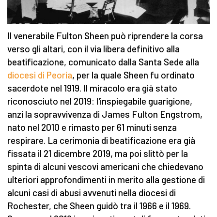
Il venerabile Fulton Sheen può riprendere la corsa
verso gli altari, con il via libera definitivo alla
beatificazione, comunicato dalla Santa Sede alla
diocesi di Peoria
, per la quale Sheen fu ordinato
sacerdote nel 1919. Il miracolo era già stato
riconosciuto nel 2019: l'inspiegabile guarigione,
anzi la sopravvivenza di James Fulton Engstrom,
nato nel 2010 e rimasto per 61 minuti senza
respirare. La cerimonia di beatificazione era già
fissata il 21 dicembre 2019, ma poi slittò per la
spinta di alcuni vescovi americani che chiedevano
ulteriori approfondimenti in merito alla gestione di
alcuni casi di abusi avvenuti nella diocesi di
Rochester, che Sheen guidò tra il 1966 e il 1969.