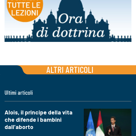
ALTRI ARTICOLI
Ultimi articoli
Alois, il principe della vita
che difende i bambini
dall’aborto