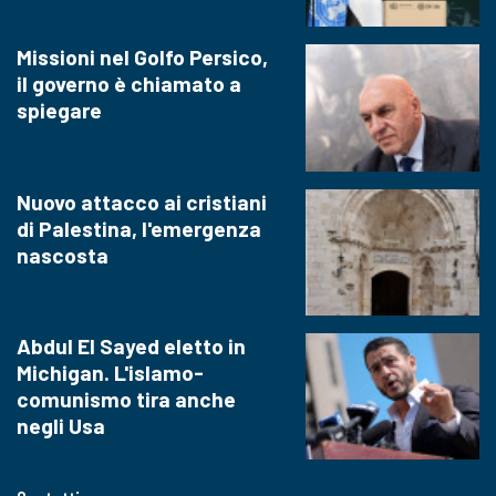
Missioni nel Golfo Persico,
il governo è chiamato a
spiegare
Nuovo attacco ai cristiani
di Palestina, l'emergenza
nascosta
Abdul El Sayed eletto in
Michigan. L'islamo-
comunismo tira anche
negli Usa