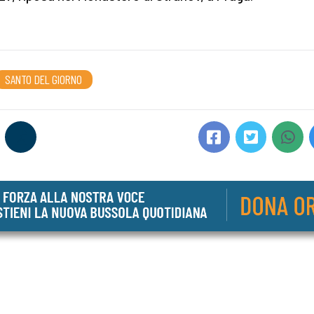
SANTO DEL GIORNO