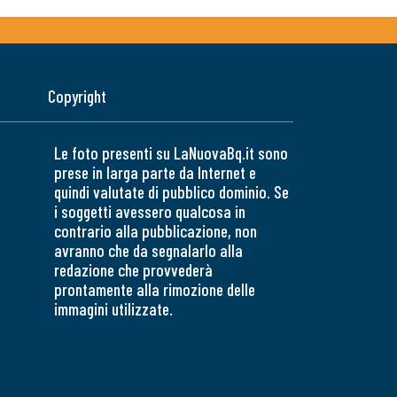
Copyright
Le foto presenti su LaNuovaBq.it sono
prese in larga parte da Internet e
quindi valutate di pubblico dominio. Se
i soggetti avessero qualcosa in
contrario alla pubblicazione, non
avranno che da segnalarlo alla
redazione che provvederà
prontamente alla rimozione delle
immagini utilizzate.