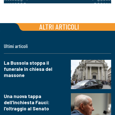
ALTRI ARTICOLI
Ultimi articoli
La Bussola stoppa il
funerale in chiesa del
massone
Una nuova tappa
dell'inchiesta Fauci:
l'oltraggio al Senato