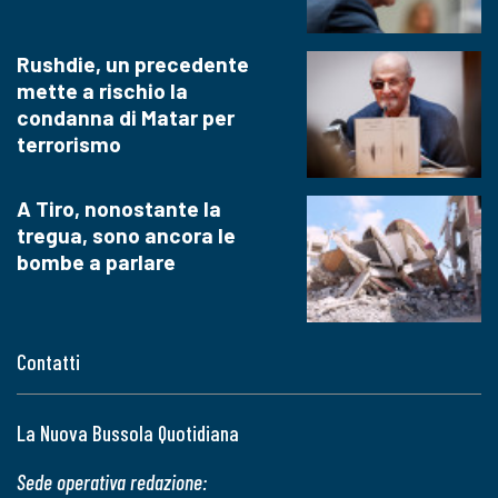
Rushdie, un precedente
mette a rischio la
condanna di Matar per
terrorismo
A Tiro, nonostante la
tregua, sono ancora le
bombe a parlare
Contatti
La Nuova Bussola Quotidiana
Sede operativa redazione: