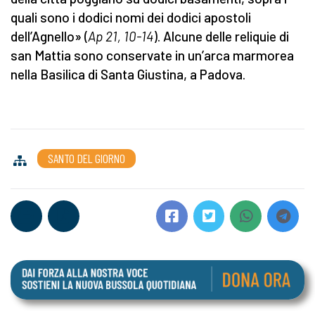
quali sono i dodici nomi dei dodici apostoli
dell’Agnello» (
Ap 21, 10-14
). Alcune delle reliquie di
san Mattia sono conservate in un’arca marmorea
nella Basilica di Santa Giustina, a Padova.
SANTO DEL GIORNO