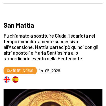
San Mattia
Fu chiamato a sostituire Giuda l’Iscariota nel
tempo immediatamente successivo
all’Ascensione. Mattia partecipò quindi con gli
altri apostoli e Maria Santissima allo
straordinario evento della Pentecoste.
SANTO DEL GIORNO
14_05_2026