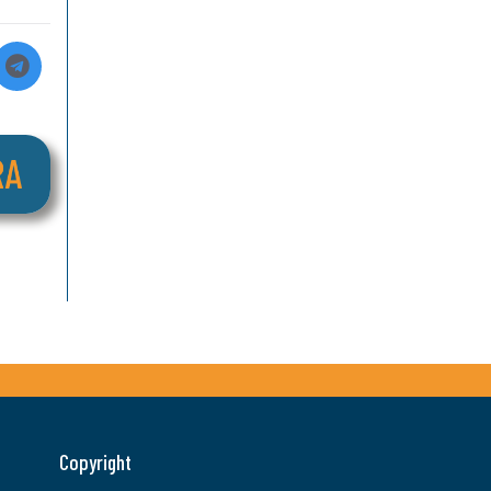
Copyright