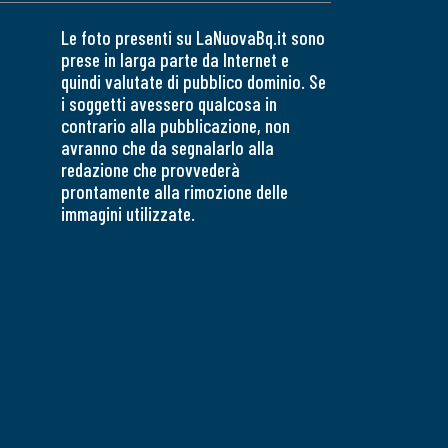
Le foto presenti su LaNuovaBq.it sono
prese in larga parte da Internet e
quindi valutate di pubblico dominio. Se
i soggetti avessero qualcosa in
contrario alla pubblicazione, non
avranno che da segnalarlo alla
redazione che provvederà
prontamente alla rimozione delle
immagini utilizzate.