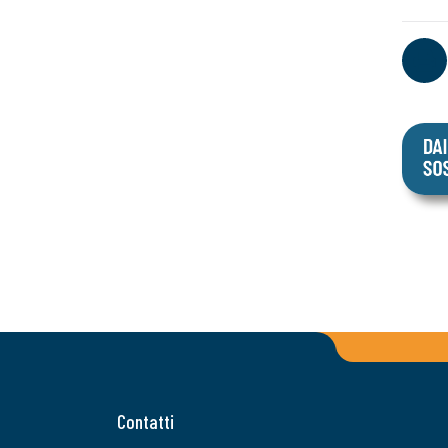
Contatti