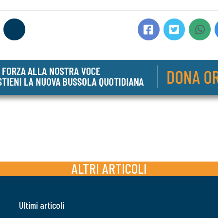
ALTRI ARTICOLI
Ultimi articoli