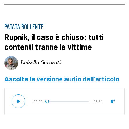
PATATA BOLLENTE
Rupnik, il caso è chiuso: tutti
contenti tranne le vittime
Luisella Scrosati
Ascolta la versione audio dell'articolo
00:00
07:54