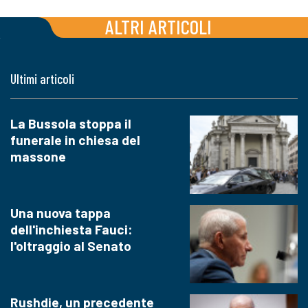
ALTRI ARTICOLI
Ultimi articoli
La Bussola stoppa il
funerale in chiesa del
massone
Una nuova tappa
dell'inchiesta Fauci:
l'oltraggio al Senato
Rushdie, un precedente