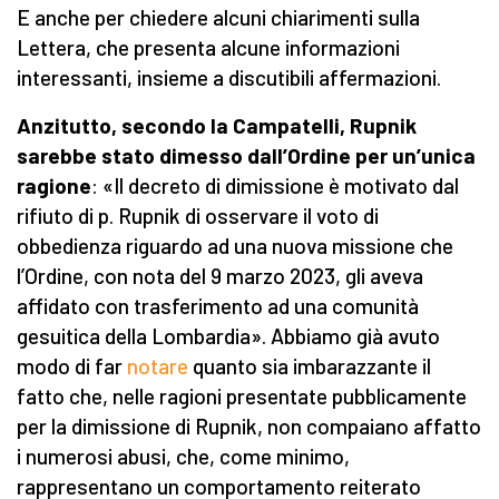
E anche per chiedere alcuni chiarimenti sulla
Lettera, che presenta alcune informazioni
interessanti, insieme a discutibili affermazioni.
Anzitutto, secondo la Campatelli, Rupnik
sarebbe stato dimesso dall’Ordine per un’unica
ragione
: «Il decreto di dimissione è motivato dal
rifiuto di p. Rupnik di osservare il voto di
obbedienza riguardo ad una nuova missione che
l’Ordine, con nota del 9 marzo 2023, gli aveva
affidato con trasferimento ad una comunità
gesuitica della Lombardia». Abbiamo già avuto
modo di far
notare
quanto sia imbarazzante il
fatto che, nelle ragioni presentate pubblicamente
per la dimissione di Rupnik, non compaiano affatto
i numerosi abusi, che, come minimo,
rappresentano un comportamento reiterato