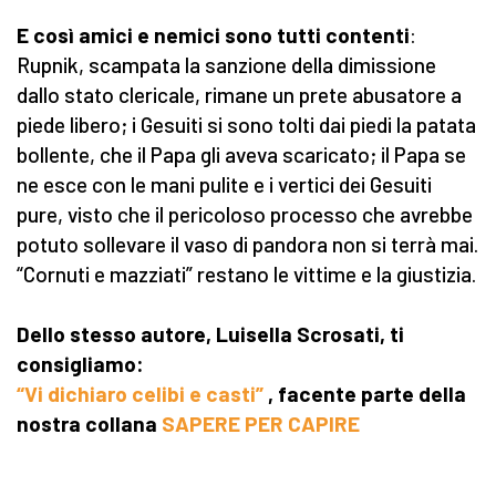
E così amici e nemici sono tutti contenti
:
Rupnik, scampata la sanzione della dimissione
dallo stato clericale, rimane un prete abusatore a
piede libero; i Gesuiti si sono tolti dai piedi la patata
bollente, che il Papa gli aveva scaricato; il Papa se
ne esce con le mani pulite e i vertici dei Gesuiti
pure, visto che il pericoloso processo che avrebbe
potuto sollevare il vaso di pandora non si terrà mai.
“Cornuti e mazziati” restano le vittime e la giustizia.
Dello stesso autore, Luisella Scrosati, ti
consigliamo:
“Vi dichiaro celibi e casti”
, facente parte della
nostra collana
SAPERE PER CAPIRE