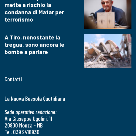
mette a rischio la
condanna di Matar per
terrorismo
A Tiro, nonostante la
tregua, sono ancora le
bombe a parlare
Contatti
La Nuova Bussola Quotidiana
Sede operativa redazione:
Via Giuseppe Ugolini, 11
20900 Monza - MB
Tel. 039 9418930