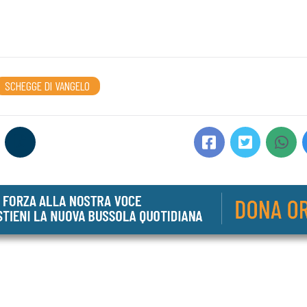
SCHEGGE DI VANGELO