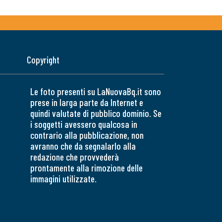
Copyright
Le foto presenti su LaNuovaBq.it sono
prese in larga parte da Internet e
quindi valutate di pubblico dominio. Se
i soggetti avessero qualcosa in
contrario alla pubblicazione, non
avranno che da segnalarlo alla
redazione che provvederà
prontamente alla rimozione delle
immagini utilizzate.