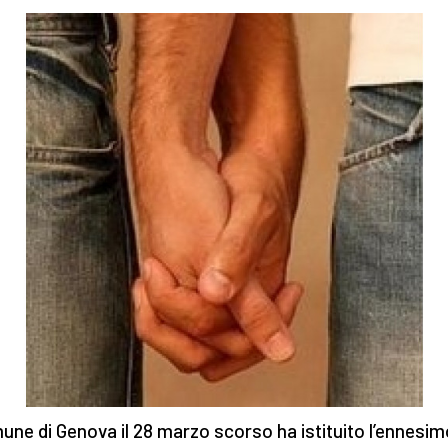
mune di Genova il 28 marzo scorso ha istituito l’ennesim