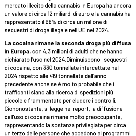
mercato illecito della cannabis in Europa ha ancora
un valore di circa 12 miliardi di euro e la cannabis ha
rappresentato il 68% di circa un milione di
sequestri di droga illegale nell'UE nel 2024.
La cocaina rimane la seconda droga più diffusa
in Europa,
con 4,3 milioni di adulti che ne hanno
dichiarato l'uso nel 2024.Diminuiscono i sequestri
di cocaina, con 330 tonnellate intercettate nel
2024 rispetto alle 419 tonnellate dell'anno
precedente anche se è molto probabile che i
trafficanti siano alla ricerca di spedizioni più
piccole e frammentate per eludere i controlli.
Ciononostante, si legge nel report, la diffusione
dell’uso di cocaina rimane molto preoccupante,
rappresentando la sostanza privilegiata per circa
un terzo delle persone che accedono ai programmi