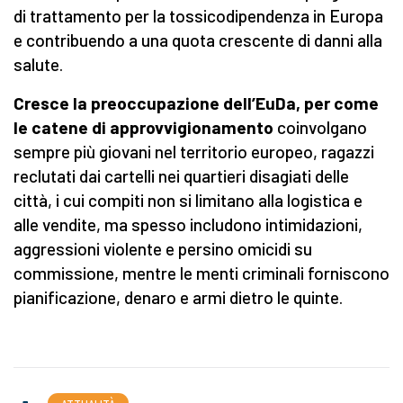
di trattamento per la tossicodipendenza in Europa
e contribuendo a una quota crescente di danni alla
salute.
Cresce la preoccupazione dell’EuDa, per come
le catene di approvvigionamento
coinvolgano
sempre più giovani nel territorio europeo, ragazzi
reclutati dai cartelli nei quartieri disagiati delle
città, i cui compiti non si limitano alla logistica e
alle vendite, ma spesso includono intimidazioni,
aggressioni violente e persino omicidi su
commissione, mentre le menti criminali forniscono
pianificazione, denaro e armi dietro le quinte.