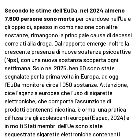
Secondo le stime dell'EuDa, nel 2024 almeno
7.600 persone sono morte
per overdose nell'Ue e
gli oppioidi, spesso in combinazione con altre
sostanze, rimangono la principale causa di decessi
correlati alla droga. Dal rapporto emerge inoltre la
crescente presenza di nuove sostanze psicoattive
(Nps), con una nuova sostanza scoperta ogni
settimana. Solo nel 2025, ben 50 sono state
segnalate per la prima volta in Europa, ad oggi
l’EuDa monitora circa 1.050 sostanze. Attenzione,
dice l’agenzia europea che l’uso di sigarette
elettroniche, che comporta l’assunzione di
prodotti contenenti nicotina, è ormai una pratica
diffusa tra gli adolescenti europei (Espad, 2024) e
in molti Stati membri dell’Ue sono state
sequestrate sigarette elettroniche contenenti