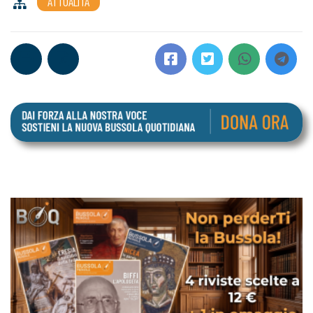
ATTUALITÀ