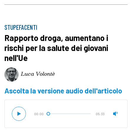
STUPEFACENTI
Rapporto droga, aumentano i
rischi per la salute dei giovani
nell'Ue
Luca Volontè
Ascolta la versione audio dell'articolo
00:00
05:33