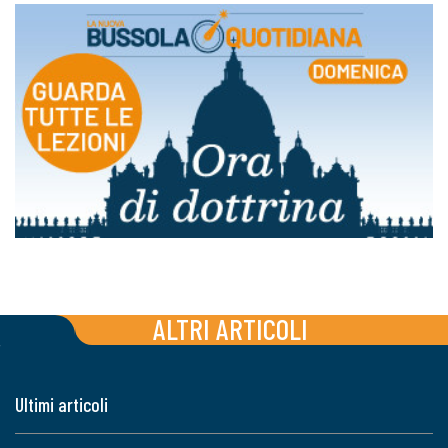
ALTRI ARTICOLI
Ultimi articoli