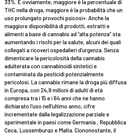
33%. E ovviamente, maggiore è la percentuale di
THC nella droga, maggiore è la probabilità che un
uso prolungato provochi psicosi». Anche la
maggiore disponibilità di prodotti, estratti e
alimenti a base di cannabis ad “alta potenza” sta
aumentando i rischi per la salute, alcuni dei quali
collegati a ricoveri ospedalieri d'urgenza. Senza
dimenticare la pericolosità della cannabis
adulterata con cannabinoidi sintetici e
contaminata da pesticidi potenzialmente
pericolosi. La cannabis rimane la droga più diffusa
in Europa, con 24,9 milioni di adulti di età
compresa tra i 15 e i 64 anni che ne hanno
dichiarato l'uso nell'ultimo anno, cifre
incrementate dalla legalizzazione parziale e
sperimentale in paesi come Germania , Repubblica
Ceca, Lussemburgo e Malta. Ciononostante, il