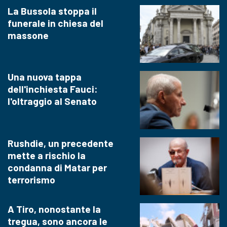
La Bussola stoppa il
funerale in chiesa del
massone
Una nuova tappa
dell'inchiesta Fauci:
l'oltraggio al Senato
Rushdie, un precedente
mette a rischio la
condanna di Matar per
terrorismo
A Tiro, nonostante la
tregua, sono ancora le