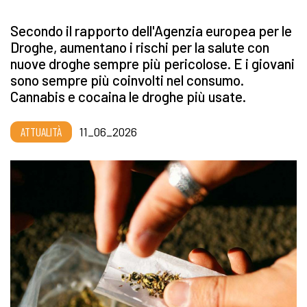
Secondo il rapporto dell'Agenzia europea per le
Droghe, aumentano i rischi per la salute con
nuove droghe sempre più pericolose. E i giovani
sono sempre più coinvolti nel consumo.
Cannabis e cocaina le droghe più usate.
ATTUALITÀ
11_06_2026