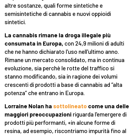
altre sostanze, quali forme sintetiche e
semisintetiche di cannabis e nuovi oppioidi
sintetici.
La cannabis rimane la droga illegale più
consumata in Europa,
con 24,9 milioni di adulti
che ne hanno dichiarato l'uso nell'ultimo anno.
Rimane un mercato consolidato, ma in continua
evoluzione, sia perchè le rotte del traffico si
stanno modificando, sia in ragione dei volumi
crescenti di prodotti a base di cannabis ad “alta
potenza” che entrano in Europa.
Lorraine Nolan ha
sottolineato
come una delle
maggiori preoccupazioni
riguarda l'emergere di
prodotti più performanti, «in alcune forme di
resina, ad esempio, riscontriamo impurità fino al