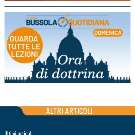
ALTRI ARTICOLI
Ultimi articoli