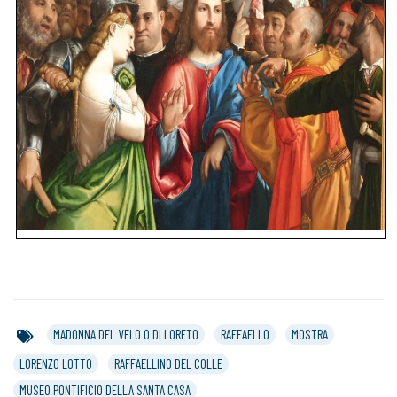
MADONNA DEL VELO O DI LORETO
RAFFAELLO
MOSTRA
LORENZO LOTTO
RAFFAELLINO DEL COLLE
MUSEO PONTIFICIO DELLA SANTA CASA