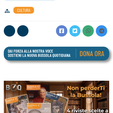
CULTURA