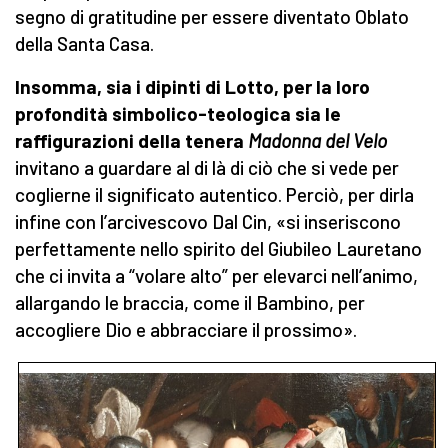
segno di gratitudine per essere diventato Oblato
della Santa Casa.
Insomma, sia i dipinti di Lotto,
per la loro
profondità simbolico-teologica
sia le
raffigurazioni della tenera
Madonna del Velo
invitano a guardare al di là di ciò che si vede per
coglierne il significato autentico. Perciò, per dirla
infine con l’arcivescovo Dal Cin, «si inseriscono
perfettamente nello spirito del Giubileo Lauretano
che ci invita a “volare alto” per elevarci nell’animo,
allargando le braccia, come il Bambino, per
accogliere Dio e abbracciare il prossimo».