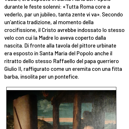
durante le feste solenni: «Tutta Roma core a
vederlo, par un jubileo, tanta zente vi va». Secondo
un’antica tradizione, al momento della
crocifissione, il Cristo avrebbe indossato lo stesso
velo con cui la Madre lo aveva coperto dalla
nascita. Di fronte alla tavola del pittore urbinate
era esposto in Santa Maria del Popolo
anche il
ritratto dello stesso Raffaello del papa guerriero
Giulio II, raffigurato come un eremita con una fitta
barba, insolita per un pontefice.