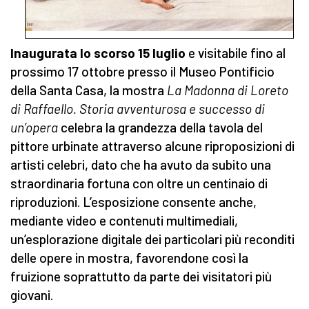
Inaugurata lo scorso 15 luglio
e visitabile fino al
prossimo 17 ottobre presso il Museo Pontificio
della Santa Casa, la mostra
La Madonna di Loreto
di Raffaello. Storia avventurosa e successo di
un’opera
celebra la grandezza della tavola del
pittore urbinate attraverso alcune riproposizioni di
artisti celebri, dato che ha avuto da subito una
straordinaria fortuna con oltre un centinaio di
riproduzioni. L’esposizione consente anche,
mediante video e contenuti multimediali,
un’esplorazione digitale dei particolari più reconditi
delle opere in mostra, favorendone così la
fruizione soprattutto da parte dei visitatori più
giovani.