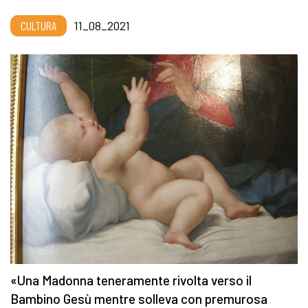
CULTURA
11_08_2021
«Una Madonna teneramente rivolta verso il
Bambino Gesù mentre solleva con premurosa