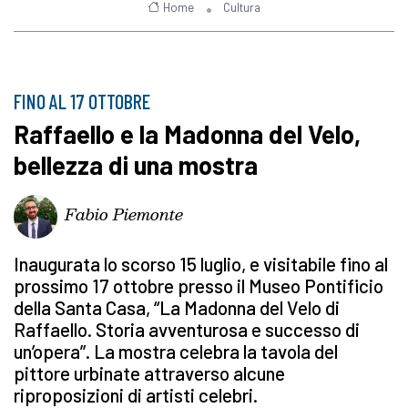
Home
Cultura
FINO AL 17 OTTOBRE
Raffaello e la Madonna del Velo,
bellezza di una mostra
Fabio Piemonte
Inaugurata lo scorso 15 luglio, e visitabile fino al
prossimo 17 ottobre presso il Museo Pontificio
della Santa Casa, “La Madonna del Velo di
Raffaello. Storia avventurosa e successo di
un’opera”. La mostra celebra la tavola del
pittore urbinate attraverso alcune
riproposizioni di artisti celebri.