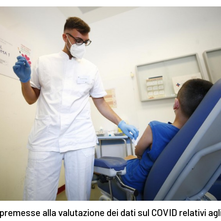
 premesse alla valutazione dei dati sul COVID relativi agl