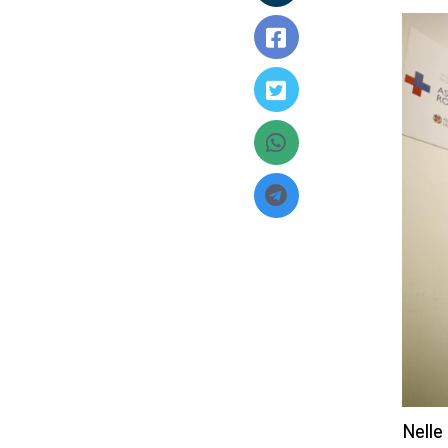
Nelle