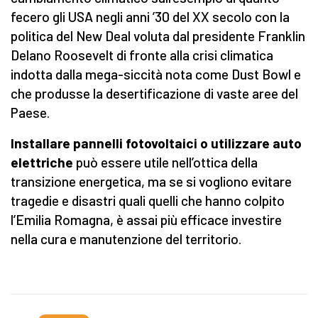
fecero gli USA negli anni ’30 del XX secolo con la
politica del New Deal voluta dal presidente Franklin
Delano Roosevelt di fronte alla crisi climatica
indotta dalla mega-siccità nota come Dust Bowl e
che produsse la desertificazione di vaste aree del
Paese.
Installare pannelli fotovoltaici o utilizzare
auto
elettriche
può essere utile nell’ottica della
transizione energetica, ma se si vogliono evitare
tragedie e disastri quali quelli che hanno colpito
l’Emilia Romagna, è assai più efficace investire
nella cura e manutenzione del territorio.