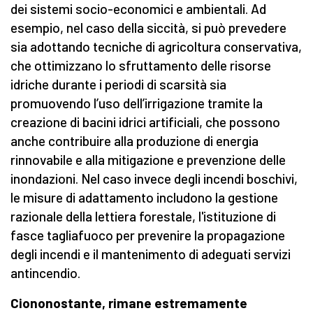
dei sistemi socio-economici e ambientali. Ad
esempio, nel caso della siccità, si può prevedere
sia adottando tecniche di agricoltura conservativa,
che ottimizzano lo sfruttamento delle risorse
idriche durante i periodi di scarsità sia
promuovendo l’uso dell’irrigazione tramite la
creazione di bacini idrici artificiali, che possono
anche contribuire alla produzione di energia
rinnovabile e alla mitigazione e prevenzione delle
inondazioni. Nel caso invece degli incendi boschivi,
le misure di adattamento includono la gestione
razionale della lettiera forestale, l'istituzione di
fasce tagliafuoco per prevenire la propagazione
degli incendi e il mantenimento di adeguati servizi
antincendio.
Ciononostante, rimane estremamente