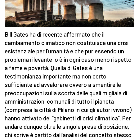
Bill Gates ha di recente affermato che il
cambiamento climatico non costituisce una crisi
esistenziale per l’umanità e che pur essendo un
problema rilevante lo è in ogni caso meno rispetto
a fame e povertà. Quella di Gates è una
testimonianza importante ma non certo
sufficiente ad avvalorare ovvero a smentire le
preoccupazioni sulla scorta delle quali migliaia di
amministrazioni comunali di tutto il pianeta
(compresa la città di Milano in cui gli autori vivono)
hanno attivato dei “gabinetti di crisi climatica”. Per
andare dunque oltre le singole prese di posizione,
chi scrive è partito dall’analisi del concetto stesso