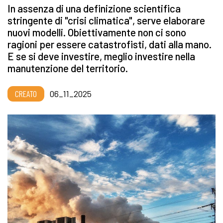
In assenza di una definizione scientifica
stringente di "crisi climatica", serve elaborare
nuovi modelli. Obiettivamente non ci sono
ragioni per essere catastrofisti, dati alla mano.
E se si deve investire, meglio investire nella
manutenzione del territorio.
CREATO
06_11_2025