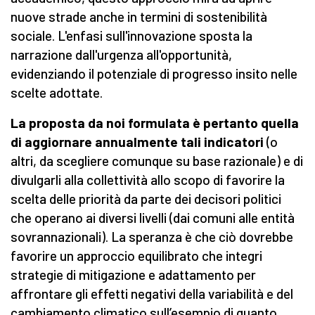
nuove strade anche in termini di sostenibilità
sociale. L'enfasi sull'innovazione sposta la
narrazione dall'urgenza all'opportunità,
evidenziando il potenziale di progresso insito nelle
scelte adottate.
La proposta da noi formulata è pertanto quella
di aggiornare annualmente tali indicatori
(o
altri, da scegliere comunque su base razionale) e di
divulgarli alla collettività allo scopo di favorire la
scelta delle priorità da parte dei decisori politici
che operano ai diversi livelli (dai comuni alle entità
sovrannazionali). La speranza è che ciò dovrebbe
favorire un approccio equilibrato che integri
strategie di mitigazione e adattamento per
affrontare gli effetti negativi della variabilità e del
cambiamento climatico sull’esempio di quanto