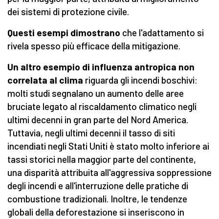
dei sistemi di protezione civile.
Questi esempi dimostrano
che l'adattamento si
rivela spesso più efficace della mitigazione.
Un altro esempio di influenza antropica non
correlata al clima
riguarda gli incendi boschivi:
molti studi segnalano un aumento delle aree
bruciate legato al riscaldamento climatico negli
ultimi decenni in gran parte del Nord America.
Tuttavia, negli ultimi decenni il tasso di siti
incendiati negli Stati Uniti è stato molto inferiore ai
tassi storici nella maggior parte del continente,
una disparità attribuita all'aggressiva soppressione
degli incendi e all'interruzione delle pratiche di
combustione tradizionali. Inoltre, le tendenze
globali della deforestazione si inseriscono in