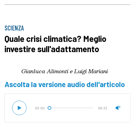
SCIENZA
Quale crisi climatica? Meglio
investire sull'adattamento
Gianluca Alimonti e Luigi Mariani
Ascolta la versione audio dell'articolo
00:00
08:32