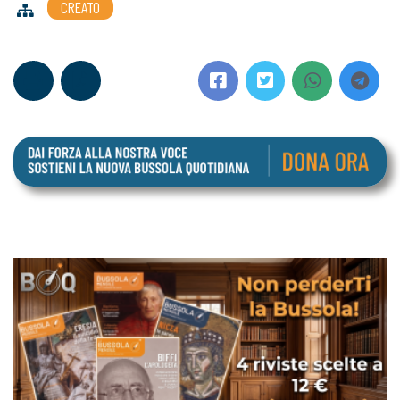
CREATO