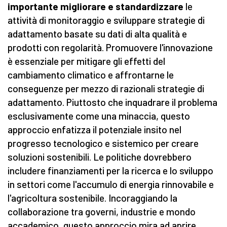
importante migliorare e standardizzare
le
attività di monitoraggio e sviluppare strategie di
adattamento basate su dati di alta qualità e
prodotti con regolarità. Promuovere l'innovazione
è essenziale per mitigare gli effetti del
cambiamento climatico e affrontarne le
conseguenze per mezzo di razionali strategie di
adattamento. Piuttosto che inquadrare il problema
esclusivamente come una minaccia, questo
approccio enfatizza il potenziale insito nel
progresso tecnologico e sistemico per creare
soluzioni sostenibili. Le politiche dovrebbero
includere finanziamenti per la ricerca e lo sviluppo
in settori come l'accumulo di energia rinnovabile e
l'agricoltura sostenibile. Incoraggiando la
collaborazione tra governi, industrie e mondo
accademico, questo approccio mira ad aprire