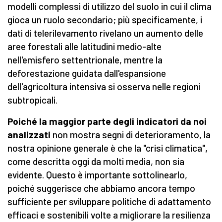
modelli complessi di utilizzo del suolo in cui il clima
gioca un ruolo secondario; più specificamente, i
dati di telerilevamento rivelano un aumento delle
aree forestali alle latitudini medio-alte
nell'emisfero settentrionale, mentre la
deforestazione guidata dall'espansione
dell'agricoltura intensiva si osserva nelle regioni
subtropicali.
Poiché la maggior parte degli indicatori da noi
analizzati
non mostra segni di deterioramento, la
nostra opinione generale è che la "crisi climatica",
come descritta oggi da molti media, non sia
evidente. Questo è importante sottolinearlo,
poiché suggerisce che abbiamo ancora tempo
sufficiente per sviluppare politiche di adattamento
efficaci e sostenibili volte a migliorare la resilienza