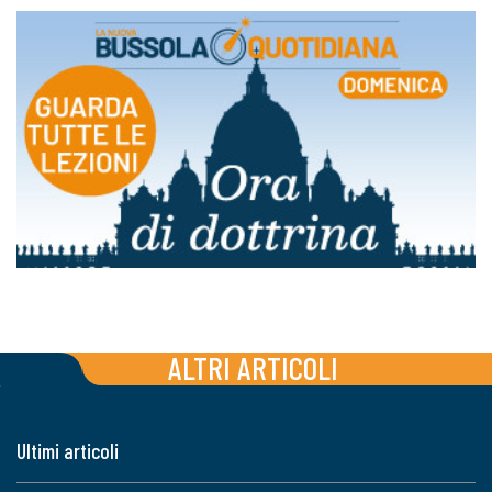
ALTRI ARTICOLI
Ultimi articoli