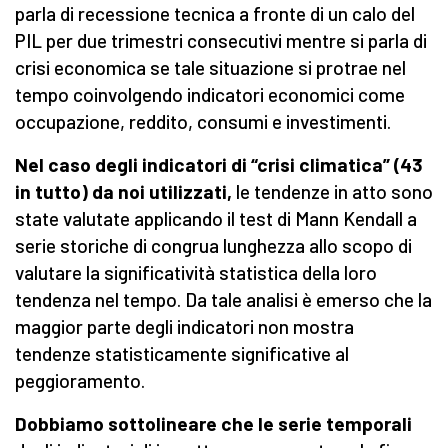
parla di recessione tecnica a fronte di un calo del
PIL per due trimestri consecutivi mentre si parla di
crisi economica se tale situazione si protrae nel
tempo coinvolgendo indicatori economici come
occupazione, reddito, consumi e investimenti.
Nel caso degli indicatori di “crisi climatica” (43
in tutto) da noi utilizzati,
le tendenze in atto sono
state valutate applicando il test di Mann Kendall a
serie storiche di congrua lunghezza allo scopo di
valutare la significatività statistica della loro
tendenza nel tempo. Da tale analisi è emerso che la
maggior parte degli indicatori non mostra
tendenze statisticamente significative al
peggioramento.
Dobbiamo sottolineare che le serie temporali