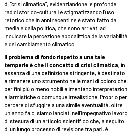
di "crisi climatica", evidenziandone le profonde
radici storico-culturali e stigmatizzando l’uso
retorico che in anni recenti ne è stato fatto dai
media e dalla politica, che sono arrivati ad
inculcare la percezione apocalittica della variabilità
e del cambiamento climatico.
Il problema di fondo rispetto a una tale
temperie è che il concetto di crisi climatica
, in
assenza di una definizione stringente, è destinato
a rimanere uno strumento nelle mani di coloro che
per fini più o meno nobili alimentano interpretazioni
allarmistiche o comunque irrealistiche. Proprio per
cercare di sfuggire a una simile eventualità, oltre
un anno fa ci siamo lanciati nell’impegnativo lavoro
di stesura di un articolo scientifico che, a seguito
di un lungo processo di revisione tra pari, è