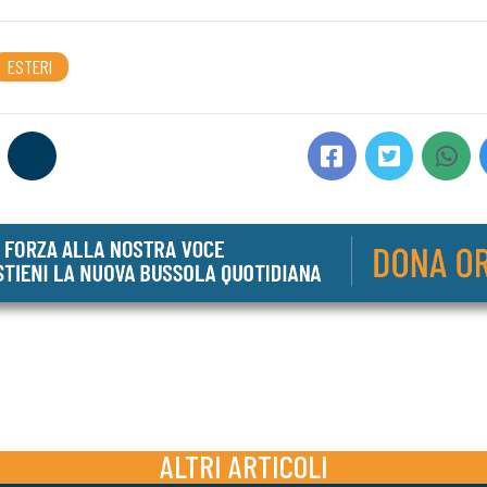
ESTERI
ALTRI ARTICOLI