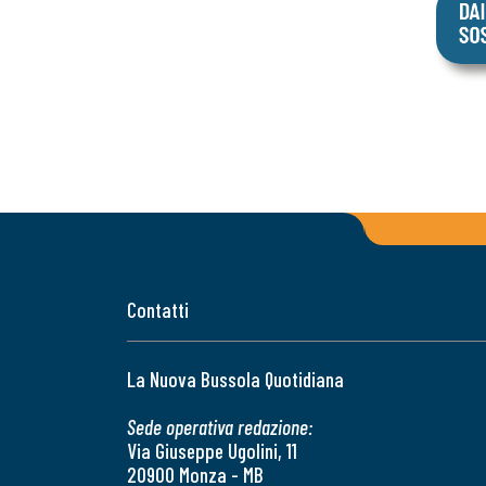
Contatti
La Nuova Bussola Quotidiana
Sede operativa redazione:
Via Giuseppe Ugolini, 11
20900 Monza - MB