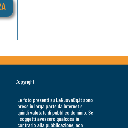
Copyright
Le foto presenti su LaNuovaBq.it sono
prese in larga parte da Internet e
quindi valutate di pubblico dominio. Se
i soggetti avessero qualcosa in
contrario alla pubblicazione, non