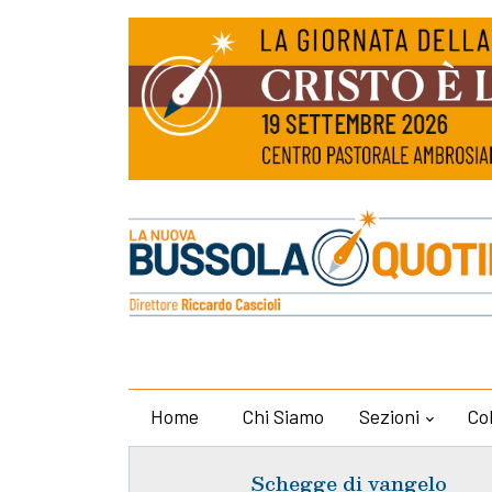
Home
Chi Siamo
Sezioni
Co
Schegge di vangelo