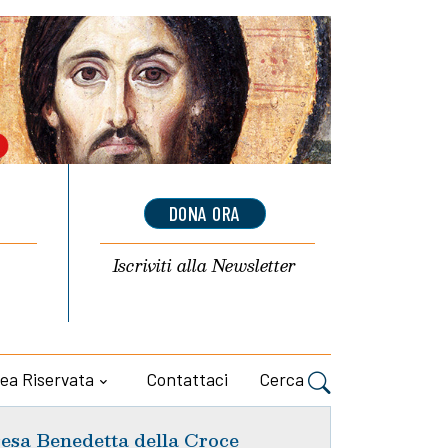
DONA ORA
Iscriviti alla
Newsletter
ea Riservata
Contattaci
Cerca
esa Benedetta della Croce