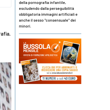
della pornografia infantile,
escludendo dalla perseguibilità
obbligatoria immagini artificiali e
anche il sesso "consensuale" dei
minori.
afia.