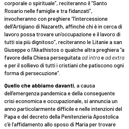
corporale o spirituale”, reciteranno il “Santo
Rosario nelle famiglie e tra fidanzati”,
invocheranno con preghiere “l’intercessione
dell’Artigiano di Nazareth, affinché chi è in cerca di
lavoro possa trovare un’occupazione e il lavoro di
tutti sia più dignitoso”, reciteranno le Litanie a san
Giuseppe o l’Akathistos o qualche altra preghiera “a
favore della Chiesa perseguitata
ad intra
e
ad extra
e per il sollievo di tutti i cristiani che patiscono ogni
forma di persecuzione”.
Quello che abbiamo davanti
, a causa
dell’emergenza pandemica e della conseguente
crisi economica e occupazionale, si annuncia un
anno particolarmente difficile e nelle intenzioni del
Papa e del decreto della Penitenzieria Apostolica
c’è l’affidamento allo sposo di Maria per trovare