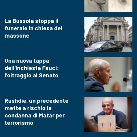
La Bussola stoppa il
funerale in chiesa del
massone
Una nuova tappa
dell'inchiesta Fauci:
l'oltraggio al Senato
Rushdie, un precedente
mette a rischio la
condanna di Matar per
terrorismo