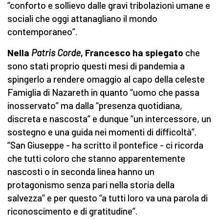
“conforto e sollievo dalle gravi tribolazioni umane e
sociali che oggi attanagliano il mondo
contemporaneo”.
Nella
Patris Corde
, Francesco ha spiegato
che
sono stati proprio questi mesi di pandemia a
spingerlo a rendere omaggio al capo della celeste
Famiglia di Nazareth in quanto “uomo che passa
inosservato” ma dalla “presenza quotidiana,
discreta e nascosta” e dunque “un intercessore, un
sostegno e una guida nei momenti di difficoltà”.
“San Giuseppe - ha scritto il pontefice - ci ricorda
che tutti coloro che stanno apparentemente
nascosti o in seconda linea hanno un
protagonismo senza pari nella storia della
salvezza” e per questo “a tutti loro va una parola di
riconoscimento e di gratitudine”.