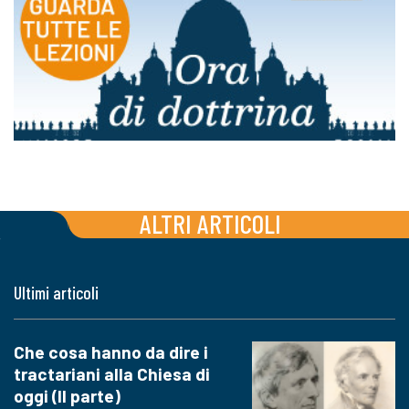
ALTRI ARTICOLI
Ultimi articoli
Che cosa hanno da dire i
tractariani alla Chiesa di
oggi (II parte)