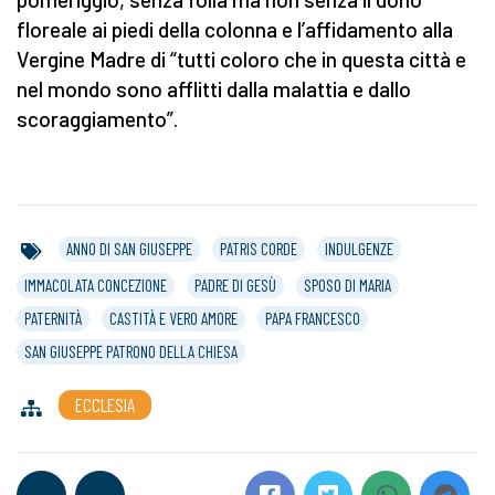
floreale ai piedi della colonna e l’affidamento alla
Vergine Madre di “tutti coloro che in questa città e
nel mondo sono afflitti dalla malattia e dallo
scoraggiamento”.
ANNO DI SAN GIUSEPPE
PATRIS CORDE
INDULGENZE
IMMACOLATA CONCEZIONE
PADRE DI GESÙ
SPOSO DI MARIA
PATERNITÀ
CASTITÀ E VERO AMORE
PAPA FRANCESCO
SAN GIUSEPPE PATRONO DELLA CHIESA
ECCLESIA