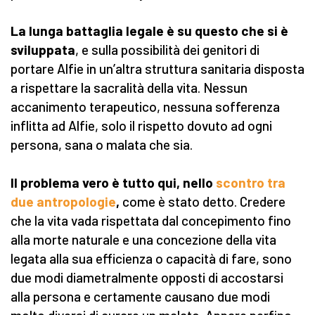
La lunga battaglia legale è su questo che si è
sviluppata
, e sulla possibilità dei genitori di
portare Alfie in un’altra struttura sanitaria disposta
a rispettare la sacralità della vita. Nessun
accanimento terapeutico, nessuna sofferenza
inflitta ad Alfie, solo il rispetto dovuto ad ogni
persona, sana o malata che sia.
Il problema vero è tutto qui, nello
scontro tra
due antropologie
,
come è stato detto. Credere
che la vita vada rispettata dal concepimento fino
alla morte naturale e una concezione della vita
legata alla sua efficienza o capacità di fare, sono
due modi diametralmente opposti di accostarsi
alla persona e certamente causano due modi