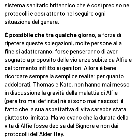
sistema sanitario britannico che è così preciso nei
protocolli e così attento nel seguire ogni
situazione del genere.
È possibile che tra qualche giorno,
a forza di
ripetere queste spiegazioni, molte persone alla
fine si adatteranno, forse penseranno di aver
sognato a proposito delle violenze subite da Alfie e
del tormento inflitto ai genitori. Allora è bene
ricordare sempre la semplice realtà: per quanto
addolorati, Thomas e Kate, non hanno mai messo
in discussione la gravità della malattia di Alfie
(peraltro mai definita) né si sono mai nascosti il
fatto che la sua aspettativa di vita sarebbe stata
piuttosto limitata. Ma volevano che la durata della
vita di Alfie fosse decisa dal Signore e non dai
protocolli dell’Alder Hey.