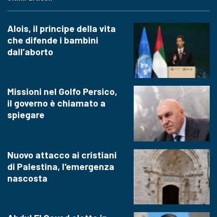
Alois, il principe della vita
che difende i bambini
dall’aborto
Missioni nel Golfo Persico,
il governo è chiamato a
spiegare
Nuovo attacco ai cristiani
di Palestina, l'emergenza
nascosta