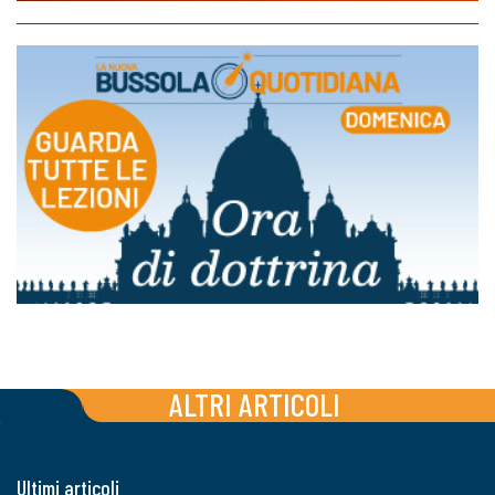
ALTRI ARTICOLI
Ultimi articoli