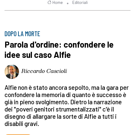
Home
Editoriali
DOPO LA MORTE
Parola d'ordine: confondere le
idee sul caso Alfie
Riccardo Cascioli
Alfie non è stato ancora sepolto, ma la gara per
confondere la memoria di quanto è successo è
già in pieno svolgimento. Dietro la narrazione
dei "poveri genitori strumentalizzati" c'è il
disegno di allargare la sorte di Alfie a tutti i
disabili gravi.