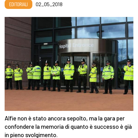
EDITORIALI
02_05_2018
Alfie non è stato ancora sepolto, ma la gara per
confondere la memoria di quanto è successo è già
in pieno svolgimento.