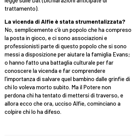
legge sulle Dat (Dichiarazioni anticipate di
trattamento).
La vicenda di Alfie è stata strumentalizzata?
No, semplicemente c’è un popolo che ha compreso
la posta in gioco, e ci sono associazioni e
professionisti parte di questo popolo che si sono
messi a disposizione per aiutare la famiglia Evans;
o hanno fatto una battaglia culturale per far
conoscere la vicenda e far comprendere
l’importanza di salvare quel bambino dalle grinfie di
chi lo voleva morto subito. Ma il Potere non
perdona chi ha tentato di mettersi di traverso, e
allora ecco che ora, ucciso Alfie, cominciano a
colpire chi lo ha difeso.