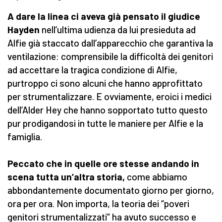
A dare la linea ci aveva già pensato il giudice
Hayden
nell’ultima udienza da lui presieduta ad
Alfie già staccato dall’apparecchio che garantiva la
ventilazione: comprensibile la difficoltà dei genitori
ad accettare la tragica condizione di Alfie,
purtroppo ci sono alcuni che hanno approfittato
per strumentalizzare. E ovviamente, eroici i medici
dell’Alder Hey che hanno sopportato tutto questo
pur prodigandosi in tutte le maniere per Alfie e la
famiglia.
Peccato che in quelle ore stesse andando in
scena tutta un’altra storia,
come abbiamo
abbondantemente documentato giorno per giorno,
ora per ora. Non importa, la teoria dei “poveri
genitori strumentalizzati” ha avuto successo e