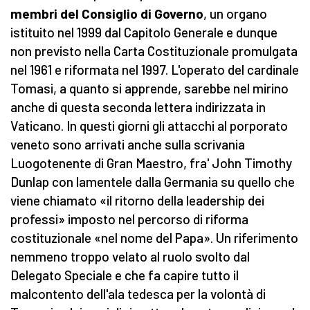
membri del Consiglio di Governo
, un organo
istituito nel 1999 dal Capitolo Generale e dunque
non previsto nella Carta Costituzionale promulgata
nel 1961 e riformata nel 1997. L'operato del cardinale
Tomasi, a quanto si apprende, sarebbe nel mirino
anche di questa seconda lettera indirizzata in
Vaticano. In questi giorni gli attacchi al porporato
veneto sono arrivati anche sulla scrivania
Luogotenente di Gran Maestro, fra' John Timothy
Dunlap con lamentele dalla Germania su quello che
viene chiamato «il ritorno della leadership dei
professi» imposto nel percorso di riforma
costituzionale «nel nome del Papa». Un riferimento
nemmeno troppo velato al ruolo svolto dal
Delegato Speciale e che fa capire tutto il
malcontento dell'ala tedesca per la volontà di