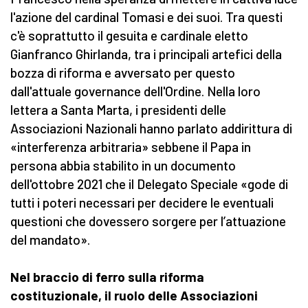
l'azione del cardinal Tomasi e dei suoi. Tra questi
c'è soprattutto il gesuita e cardinale eletto
Gianfranco Ghirlanda, tra i principali artefici della
bozza di riforma e avversato per questo
dall'attuale governance dell'Ordine. Nella loro
lettera a Santa Marta, i presidenti delle
Associazioni Nazionali hanno parlato addirittura di
«interferenza arbitraria» sebbene il Papa in
persona abbia stabilito in un documento
dell'ottobre 2021 che il Delegato Speciale «gode di
tutti i poteri necessari per decidere le eventuali
questioni che dovessero sorgere per l’attuazione
del mandato».
Nel braccio di ferro sulla riforma
costituzionale, il ruolo delle Associazioni