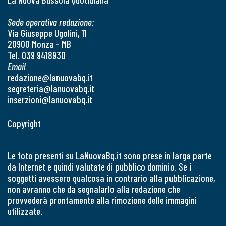
Sede operativa redazione:
Via Giuseppe Ugolini, 11
20900 Monza - MB
Tel. 039 9418930
Email
redazione@lanuovabq.it
segreteria@lanuovabq.it
inserzioni@lanuovabq.it
Copyright
Le foto presenti su LaNuovaBq.it sono prese in larga parte
da Internet e quindi valutate di pubblico dominio. Se i
soggetti avessero qualcosa in contrario alla pubblicazione,
non avranno che da segnalarlo alla redazione che
provvederà prontamente alla rimozione delle immagini
utilizzate.