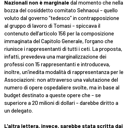
Nazionali non è marginale
dal momento che nella
bozza del cosiddetto comitato Sehnaoui – quello
voluto dal governo “tedesco” in contrapposizione
al gruppo di lavoro di Tomasi – spiccava il
contenuto dell’articolo 156 per la composizione
immaginata del Capitolo Generale, l’organo che
riunisce i rappresentanti di tutti i ceti. La proposta,
infatti, prevedeva una marginalizzazione dei
professi con 15 rappresentanti e introduceva,
inoltre, un’inedita modalità di rappresentanza per le
Associazioni: non attraverso una valutazione del
numero di opere ospedaliere svolte, ma in base al
budget destinato a queste opere che – se
superiore a 20 milioni di dollari – darebbe diritto a
un delegato.
L'altra lettera, invece, sarebbe stata scritta dai