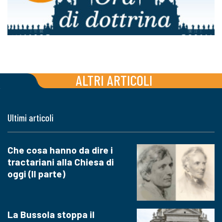
ALTRI ARTICOLI
Ultimi articoli
Che cosa hanno da dire i
tractariani alla Chiesa di
oggi (II parte)
La Bussola stoppa il