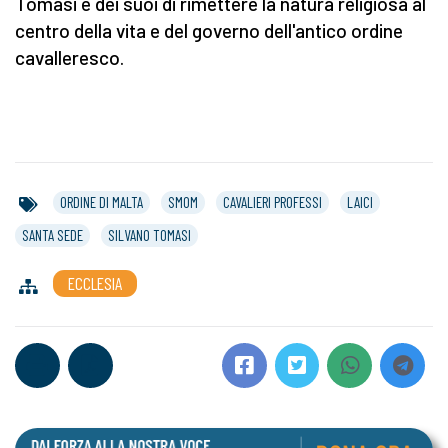
Tomasi e dei suoi di rimettere la natura religiosa al
centro della vita e del governo dell'antico ordine
cavalleresco.
ORDINE DI MALTA
SMOM
CAVALIERI PROFESSI
LAICI
SANTA SEDE
SILVANO TOMASI
ECCLESIA