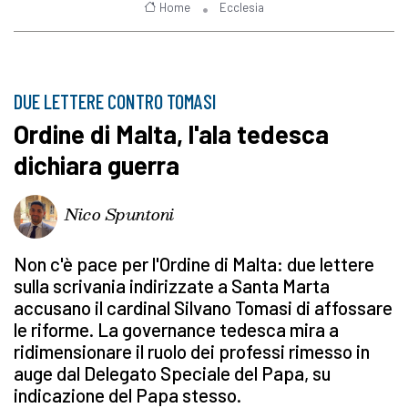
Home
Ecclesia
DUE LETTERE CONTRO TOMASI
Ordine di Malta, l'ala tedesca
dichiara guerra
Nico Spuntoni
Non c'è pace per l'Ordine di Malta: due lettere
sulla scrivania indirizzate a Santa Marta
accusano il cardinal Silvano Tomasi di affossare
le riforme. La governance tedesca mira a
ridimensionare il ruolo dei professi rimesso in
auge dal Delegato Speciale del Papa, su
indicazione del Papa stesso.