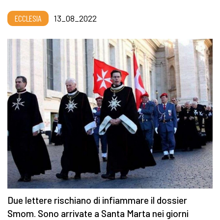
ECCLESIA
13_08_2022
Due lettere rischiano di infiammare il dossier
Smom. Sono arrivate a Santa Marta nei giorni