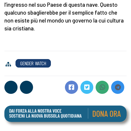
l’ingresso nel suo Paese di questa nave. Questo
qualcuno sbaglierebbe per il semplice fatto che
non esiste più nel mondo un governo la cui cultura
sia cristiana.
GENDER WATCH