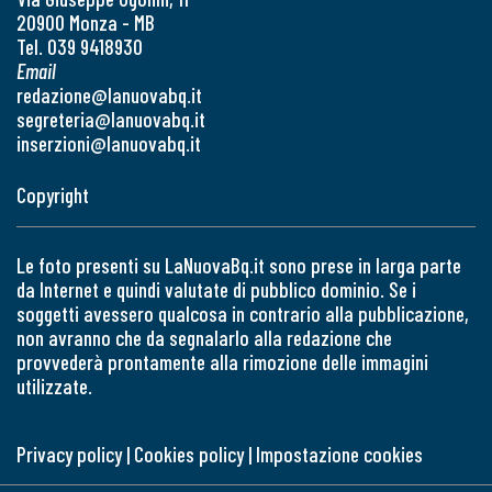
20900 Monza - MB
Tel. 039 9418930
Email
redazione@lanuovabq.it
segreteria@lanuovabq.it
inserzioni@lanuovabq.it
Copyright
Le foto presenti su LaNuovaBq.it sono prese in larga parte
da Internet e quindi valutate di pubblico dominio. Se i
soggetti avessero qualcosa in contrario alla pubblicazione,
non avranno che da segnalarlo alla redazione che
provvederà prontamente alla rimozione delle immagini
utilizzate.
Privacy policy
|
Cookies policy
|
Impostazione cookies