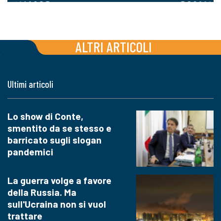
ALTRI ARTICOLI
Ultimi articoli
Lo show di Conte,
smentito da se stesso e
barricato sugli slogan
pandemici
La guerra volge a favore
della Russia. Ma
sull'Ucraina non si vuol
trattare