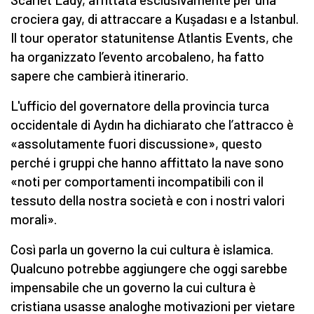
crociera gay, di attraccare a Kuşadası e a Istanbul.
Il tour operator statunitense Atlantis Events, che
ha organizzato l’evento arcobaleno, ha fatto
sapere che cambierà itinerario.
L'ufficio del governatore della provincia turca
occidentale di Aydın ha dichiarato che l’attracco è
«assolutamente fuori discussione», questo
perché i gruppi che hanno affittato la nave sono
«noti per comportamenti incompatibili con il
tessuto della nostra società e con i nostri valori
morali».
Così parla un governo la cui cultura è islamica.
Qualcuno potrebbe aggiungere che oggi sarebbe
impensabile che un governo la cui cultura è
cristiana usasse analoghe motivazioni per vietare