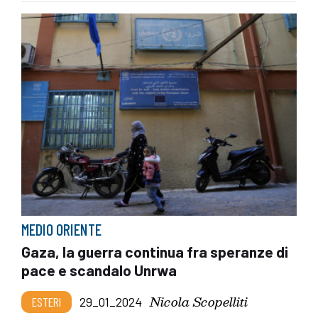
MEDIO ORIENTE
Gaza, la guerra continua fra speranze di
pace e scandalo Unrwa
Nicola Scopelliti
ESTERI
29_01_2024