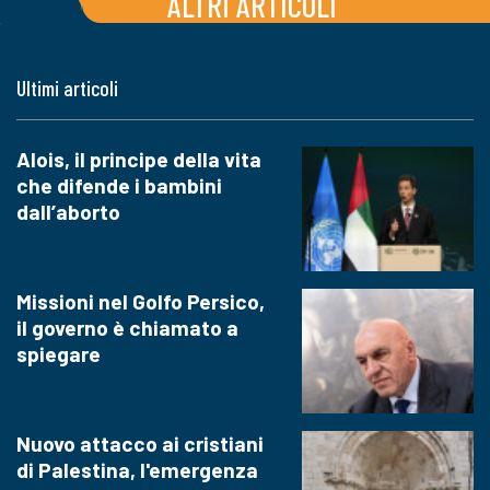
ALTRI ARTICOLI
Ultimi articoli
Alois, il principe della vita
che difende i bambini
dall’aborto
Missioni nel Golfo Persico,
il governo è chiamato a
spiegare
Nuovo attacco ai cristiani
di Palestina, l'emergenza