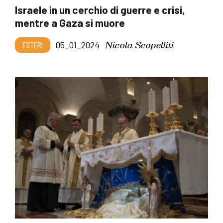
Israele in un cerchio di guerre e crisi,
mentre a Gaza si muore
Nicola Scopelliti
ESTERI
05_01_2024