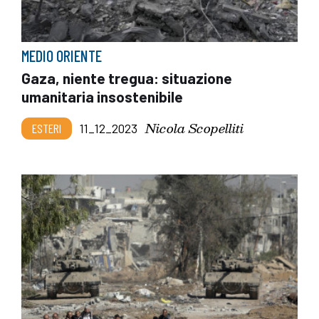
MEDIO ORIENTE
Gaza, niente tregua: situazione
umanitaria insostenibile
Nicola Scopelliti
ESTERI
11_12_2023