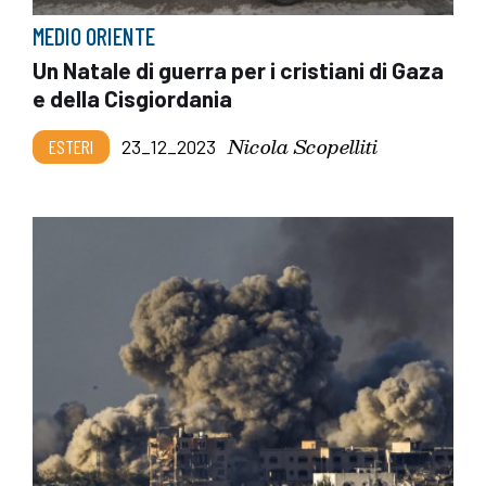
MEDIO ORIENTE
Un Natale di guerra per i cristiani di Gaza
e della Cisgiordania
Nicola Scopelliti
ESTERI
23_12_2023