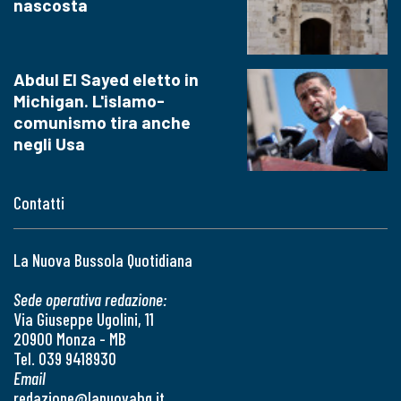
nascosta
Abdul El Sayed eletto in
Michigan. L'islamo-
comunismo tira anche
negli Usa
Contatti
La Nuova Bussola Quotidiana
Sede operativa redazione:
Via Giuseppe Ugolini, 11
20900 Monza - MB
Tel. 039 9418930
Email
redazione@lanuovabq.it