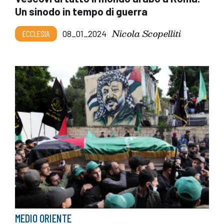
Un sinodo in tempo di guerra
Nicola Scopelliti
ECCLESIA
08_01_2024
MEDIO ORIENTE