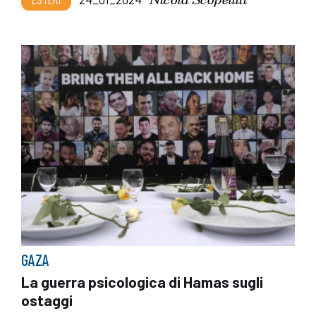
GAZA
La guerra psicologica di Hamas sugli
ostaggi