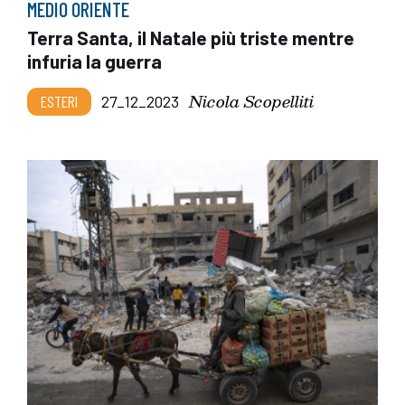
MEDIO ORIENTE
Terra Santa, il Natale più triste mentre
infuria la guerra
Nicola Scopelliti
ESTERI
27_12_2023