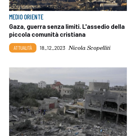
MEDIO ORIENTE
Gaza, guerra senza limiti. L'assedio della
piccola comunità cristiana
Nicola Scopelliti
ATTUALITÀ
18_12_2023