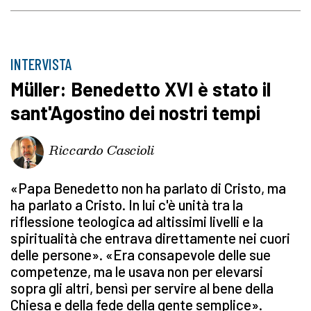
INTERVISTA
Müller: Benedetto XVI è stato il
sant'Agostino dei nostri tempi
Riccardo Cascioli
«Papa Benedetto non ha parlato di Cristo, ma
ha parlato a Cristo. In lui c'è unità tra la
riflessione teologica ad altissimi livelli e la
spiritualità che entrava direttamente nei cuori
delle persone». «Era consapevole delle sue
competenze, ma le usava non per elevarsi
sopra gli altri, bensì per servire al bene della
Chiesa e della fede della gente semplice».