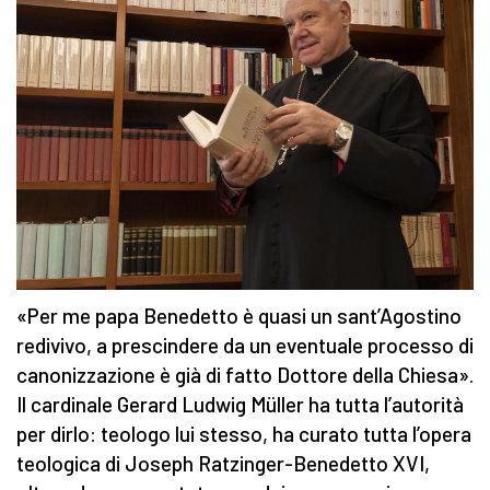
«Per me papa Benedetto è quasi un sant’Agostino
redivivo, a prescindere da un eventuale processo di
canonizzazione è già di fatto Dottore della Chiesa».
Il cardinale Gerard Ludwig Müller ha tutta l’autorità
per dirlo: teologo lui stesso, ha curato tutta l’opera
teologica di Joseph Ratzinger-Benedetto XVI,