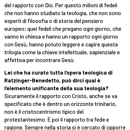
del rapporto con Dio. Per questo milioni di fedeli
che non hanno studiato la teologia, che non sono
esperti di filosofia o di storia del pensiero
europeo; quei fedeli che pregano ogni giorno, che
vanno in chiesa e hanno un rapporto ogni giorno
con Gesù, hanno potuto leggere e capire questa
trilogia come la chiave intellettuale, sapienziale e
affettiva per incontrare Gesù.
Lei che ha curato tutta l’opera teologica di
Ratzinger-Benedetto, può dirci qual è
l’elemento unificante della sua teologia?
Sicuramente il rapporto con Cristo, anche se va
specificato che è dentro un orizzonte trinitario,
non è il cristocentrismo tipico del
protestantesimo. E poi il rapporto tra fede e
ragione. Sempre nella storia si è cercato di opporre