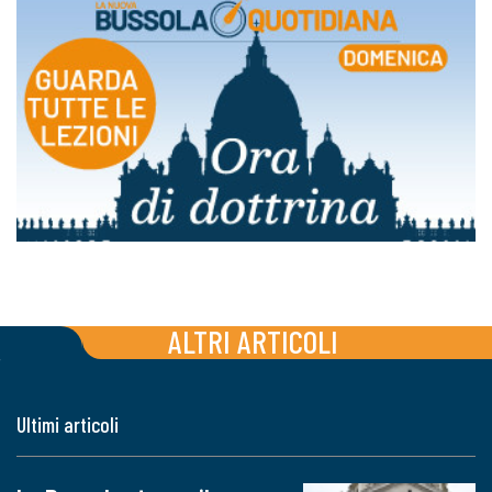
ALTRI ARTICOLI
Ultimi articoli