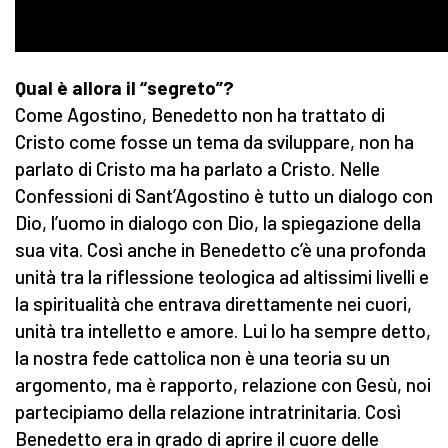
Qual è allora il “segreto”?
Come Agostino, Benedetto non ha trattato di
Cristo come fosse un tema da sviluppare, non ha
parlato di Cristo ma ha parlato a Cristo. Nelle
Confessioni di Sant’Agostino è tutto un dialogo con
Dio, l’uomo in dialogo con Dio, la spiegazione della
sua vita. Così anche in Benedetto c’è una profonda
unità tra la riflessione teologica ad altissimi livelli e
la spiritualità che entrava direttamente nei cuori,
unità tra intelletto e amore. Lui lo ha sempre detto,
la nostra fede cattolica non è una teoria su un
argomento, ma è rapporto, relazione con Gesù, noi
partecipiamo della relazione intratrinitaria. Così
Benedetto era in grado di aprire il cuore delle