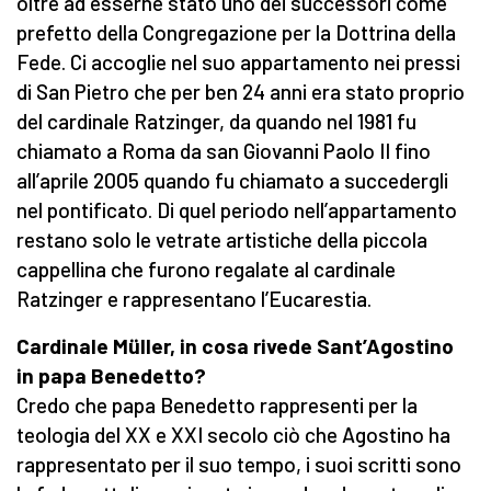
oltre ad esserne stato uno dei successori come
prefetto della Congregazione per la Dottrina della
Fede. Ci accoglie nel suo appartamento nei pressi
di San Pietro che per ben 24 anni era stato proprio
del cardinale Ratzinger, da quando nel 1981 fu
chiamato a Roma da san Giovanni Paolo II fino
all’aprile 2005 quando fu chiamato a succedergli
nel pontificato. Di quel periodo nell’appartamento
restano solo le vetrate artistiche della piccola
cappellina che furono regalate al cardinale
Ratzinger e rappresentano l’Eucarestia.
Cardinale Müller, in cosa rivede Sant’Agostino
in papa Benedetto?
Credo che papa Benedetto rappresenti per la
teologia del XX e XXI secolo ciò che Agostino ha
rappresentato per il suo tempo, i suoi scritti sono