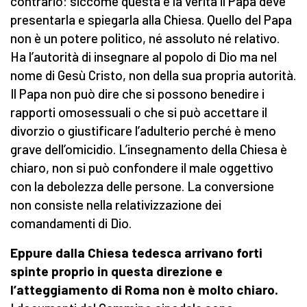
contrario: siccome questa è la verità il Papa deve
presentarla e spiegarla alla Chiesa. Quello del Papa
non è un potere politico, né assoluto né relativo.
Ha l’autorità di insegnare al popolo di Dio ma nel
nome di Gesù Cristo, non della sua propria autorità.
Il Papa non può dire che si possono benedire i
rapporti omosessuali o che si può accettare il
divorzio o giustificare l’adulterio perché è meno
grave dell’omicidio. L’insegnamento della Chiesa è
chiaro, non si può confondere il male oggettivo
con la debolezza delle persone. La conversione
non consiste nella relativizzazione dei
comandamenti di Dio.
Eppure dalla Chiesa tedesca arrivano forti
spinte proprio in questa direzione e
l’atteggiamento di Roma non è molto chiaro.