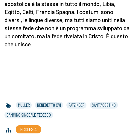
apostolica è la stessa in tutto il mondo, Libia,
Egitto, Celti, Francia Spagna. I costumi sono
diversi, le lingue diverse, ma tutti siamo uniti nella
stessa fede che non è un programma sviluppato da
un comitato, ma la fede rivelata in Cristo. È questo
che unisce.
MULLER
BENEDETTO XVI
RATZINGER
SANT'AGOSTINO
CAMMINO SINODALE TEDESCO
ECCLESIA