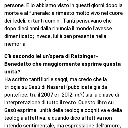
persone. E lo abbiamo visto in questi giorni dopo la
morte e al funerale: è rimasto molto vivo nel cuore
dei fedeli, di tanti uomini. Tanti pensavano che
dopo dieci anni dalla rinuncia il mondo l’avesse
dimenticato; invece, lui è ben presente nella
memoria.
C’è secondo lei un’opera di Ratzinger-
Benedetto che maggiormente esprime questa
unità?
Ha scritto tanti libri e saggi, ma credo che la
trilogia su Gesù di Nazaret (pubblicata già da
pontefice, tra il 2007 e il 2012,
ndr
) sia la chiave di
interpretazione di tutto il resto. Questo libro su
Gesù esprime l’unità della teologia cognitiva e della
teologia affettiva, e quando dico affettiva non
intendo sentimentale, ma espressione dell’amore,