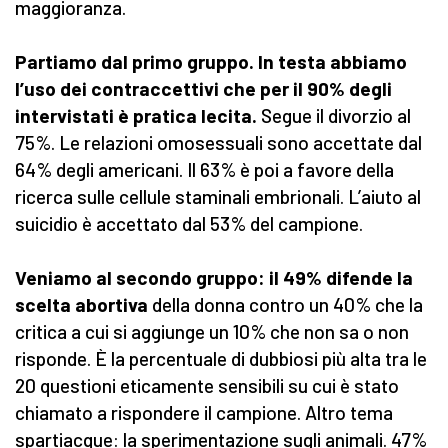
maggioranza.
Partiamo dal primo gruppo. In testa abbiamo
l’uso dei contraccettivi che per il 90% degli
intervistati è pratica lecita.
Segue il divorzio al
75%. Le relazioni omosessuali sono accettate dal
64% degli americani. Il 63% è poi a favore della
ricerca sulle cellule staminali embrionali. L’aiuto al
suicidio è accettato dal 53% del campione.
Veniamo al secondo gruppo: il 49% difende la
scelta abortiva
della donna contro un 40% che la
critica a cui si aggiunge un 10% che non sa o non
risponde. È la percentuale di dubbiosi più alta tra le
20 questioni eticamente sensibili su cui è stato
chiamato a rispondere il campione. Altro tema
spartiacque: la sperimentazione sugli animali. 47%