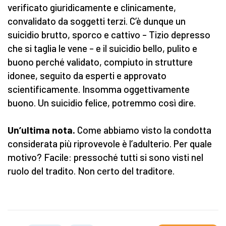
verificato giuridicamente e clinicamente,
convalidato da soggetti terzi. C’è dunque un
suicidio brutto, sporco e cattivo – Tizio depresso
che si taglia le vene – e il suicidio bello, pulito e
buono perché validato, compiuto in strutture
idonee, seguito da esperti e approvato
scientificamente. Insomma oggettivamente
buono. Un suicidio felice, potremmo così dire.
Un’ultima nota.
Come abbiamo visto la condotta
considerata più riprovevole è l’adulterio. Per quale
motivo? Facile: pressoché tutti si sono visti nel
ruolo del tradito. Non certo del traditore.