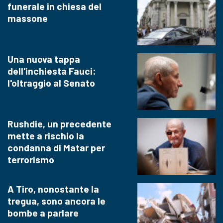
funerale in chiesa del
massone
Una nuova tappa
dell'inchiesta Fauci:
l'oltraggio al Senato
Rushdie, un precedente
mette a rischio la
condanna di Matar per
terrorismo
A Tiro, nonostante la
tregua, sono ancora le
bombe a parlare