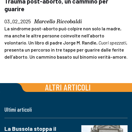
Trauma post-aborto, un cammino per
guarire
Marcello Riccobaldi
03_02_2025
La sindrome post-aborto può colpire non solo la madre,
ma anche le altre persone coinvolte nell’aborto
volontario. Un libro di padre Jorge M. Randle,
Cuori spezzati
,
presenta un percorso in tre tappe per guarire dalle ferite
dell’aborto. Un cammino basato sul binomio verità-amore.
ALTRI ARTICOLI
Ultimi articoli
La Bussola stoppa il