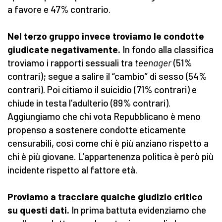
a favore e 47% contrario.
Nel terzo gruppo invece troviamo le condotte
giudicate negativamente.
In fondo alla classifica
troviamo i rapporti sessuali tra
teenager
(51%
contrari); segue a salire il “cambio” di sesso (54%
contrari). Poi citiamo il suicidio (71% contrari) e
chiude in testa l’adulterio (89% contrari).
Aggiungiamo che chi vota Repubblicano è meno
propenso a sostenere condotte eticamente
censurabili, così come chi è più anziano rispetto a
chi è più giovane. L’appartenenza politica è però più
incidente rispetto al fattore età.
Proviamo a tracciare qualche giudizio critico
su questi dati.
In prima battuta evidenziamo che