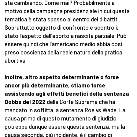
sta cambiando. Come mai? Probabilmente a
motivo della campagna presidenziale in cui questa
tematica è stata spesso al centro dei dibattiti.
Soprattutto oggetto di confronto e scontro è
stato l’aspetto dell’aborto a nascita parziale. Può
essere quindi che l’americano medio abbia così
preso coscienza della reale natura della pratica
abortiva.
Inoltre, altro aspetto determinante o forse
ancor più determinante, stiamo forse
assistendo agli effetti benefici della sentenza
Dobbs del 2022
della Corte Suprema che ha
mandato in soffitta la sentenza Roe vs Wade. La
causa prima di questo mutamento di giudizio
potrebbe dunque essere questa sentenza, ma la
causa seconda, più incidente, è il cambio di