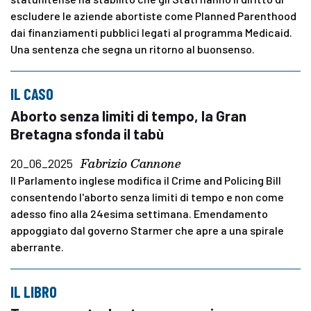
escludere le aziende abortiste come Planned Parenthood
dai finanziamenti pubblici legati al programma Medicaid.
Una sentenza che segna un ritorno al buonsenso.
IL CASO
Aborto senza limiti di tempo, la Gran
Bretagna sfonda il tabù
Fabrizio Cannone
20_06_2025
Il Parlamento inglese modifica il Crime and Policing Bill
consentendo l'aborto senza limiti di tempo e non come
adesso fino alla 24esima settimana. Emendamento
appoggiato dal governo Starmer che apre a una spirale
aberrante.
IL LIBRO