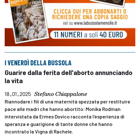
I VENERDÌ DELLA BUSSOLA
Guarire dalla ferita dell'aborto annunciando
la vita
Stefano Chiappalone
18_01_2025
Riannodare i fili di una maternità spezzata per restituire
pace alle madri che hanno abortito: Monika Rodman
intervistata da Ermes Dovico racconta l'esperienza di
speranza e guarigione di tante donne che hanno
incontrato la Vigna di Rachele.