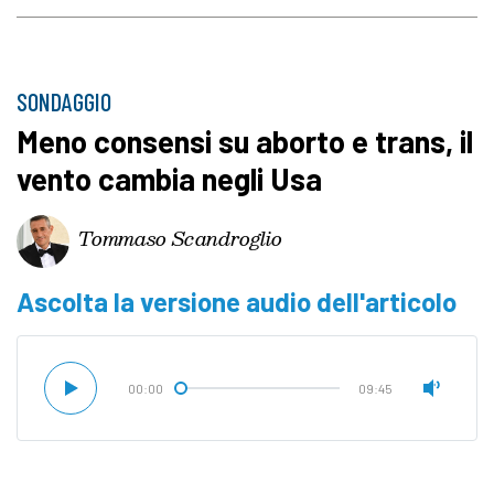
SONDAGGIO
Meno consensi su aborto e trans, il
vento cambia negli Usa
Tommaso Scandroglio
Ascolta la versione audio dell'articolo
00:00
09:45