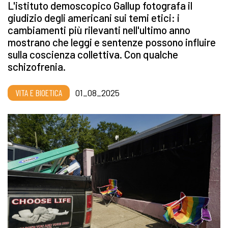
L'istituto demoscopico Gallup fotografa il
giudizio degli americani sui temi etici: i
cambiamenti più rilevanti nell'ultimo anno
mostrano che leggi e sentenze possono influire
sulla coscienza collettiva. Con qualche
schizofrenia.
VITA E BIOETICA
01_08_2025