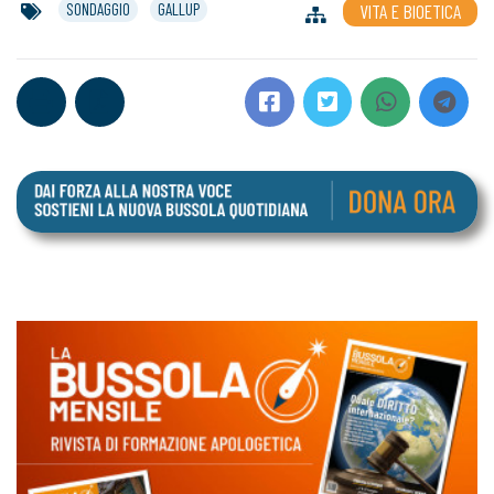
SONDAGGIO
GALLUP
VITA E BIOETICA