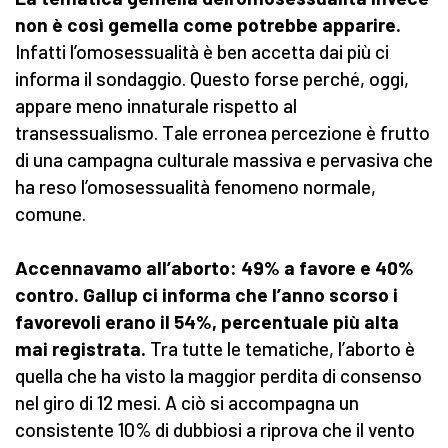
non è così gemella come potrebbe apparire.
Infatti l’omosessualità è ben accetta dai più ci
informa il sondaggio. Questo forse perché, oggi,
appare meno innaturale rispetto al
transessualismo. Tale erronea percezione è frutto
di una campagna culturale massiva e pervasiva che
ha reso l’omosessualità fenomeno normale,
comune.
Accennavamo all’aborto: 49% a favore e 40%
contro. Gallup ci informa che l’anno scorso i
favorevoli erano il 54%, percentuale più alta
mai registrata.
Tra tutte le tematiche, l’aborto è
quella che ha visto la maggior perdita di consenso
nel giro di 12 mesi. A ciò si accompagna un
consistente 10% di dubbiosi a riprova che il vento