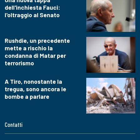
dell'inchiesta Fauci:
l'oltraggio al Senato
Rushdie, un precedente
mette a rischio la
condanna di Matar per
terrorismo
A Tiro, nonostante la
tregua, sono ancora le
bombe a parlare
Contatti