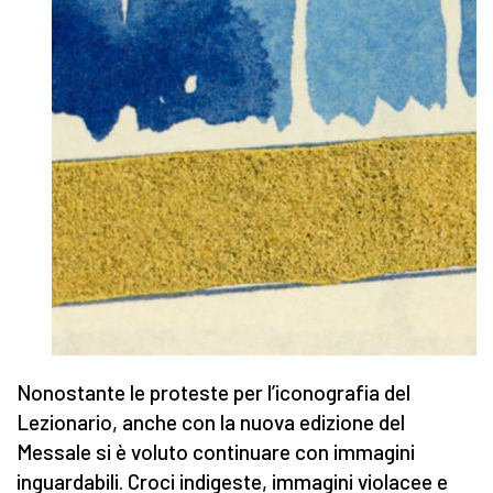
Nonostante le proteste per l’iconografia del
Lezionario, anche con la nuova edizione del
Messale si è voluto continuare con immagini
inguardabili. Croci indigeste, immagini violacee e