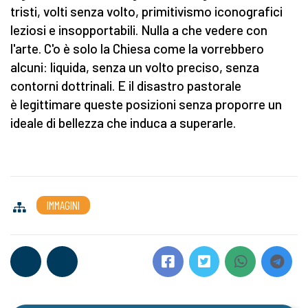
tristi, volti senza volto, primitivismo iconografici
leziosi e insopportabili. Nulla a che vedere con
l'arte. C'o è solo la Chiesa come la vorrebbero
alcuni: liquida, senza un volto preciso, senza
contorni dottrinali. E il disastro pastorale
è legittimare queste posizioni senza proporre un
ideale di bellezza che induca a superarle.
IMMAGINI