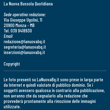
La Nuova Bussola Quotidiana
Sede operativa redazione:
Via Giuseppe Ugolini, 11
20900 Monza - MB
Tel. 039 9418930
Email
redazione@lanuovabq.it
segreteria@lanuovabq.it
inserzioni@lanuovabq.it
Copyright
Le foto presenti su LaNuovaBq.it sono prese in larga parte
da Internet e quindi valutate di pubblico dominio. Se i
soggetti avessero qualcosa in contrario alla pubblicazione,
non avranno che da segnalarlo alla redazione che
provvederà prontamente alla rimozione delle immagini
utilizzate.