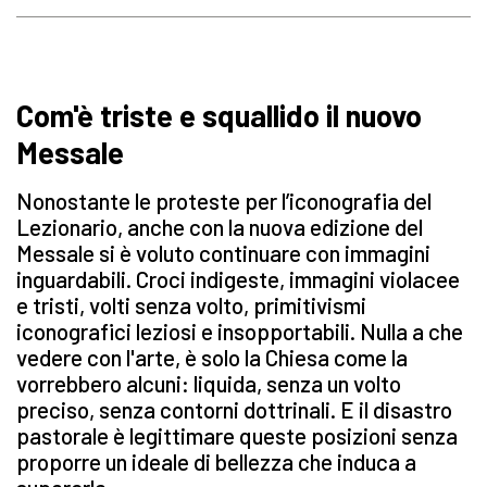
Com'è triste e squallido il nuovo
Messale
Nonostante le proteste per l’iconografia del
Lezionario, anche con la nuova edizione del
Messale si è voluto continuare con immagini
inguardabili. Croci indigeste, immagini violacee
e tristi, volti senza volto, primitivismi
iconografici leziosi e insopportabili. Nulla a che
vedere con l'arte, è solo la Chiesa come la
vorrebbero alcuni: liquida, senza un volto
preciso, senza contorni dottrinali. E il disastro
pastorale è legittimare queste posizioni senza
proporre un ideale di bellezza che induca a