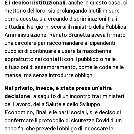
E i decisori istituzionali
, anche in questo caso, ci
mettono del loro, sia prolungando inutili misure
come questa, sia creando discriminazioni tra i
cittadini. Nei giorni scorsi il ministro della Pubblica
Amministrazione, Renato Brunetta aveva firmato
una circolare per raccomandare ai dipendenti
pubblici di continuare a usare la mascherina
soprattutto nei contatti con il pubblico o nelle
situazioni di assembramento, come le code nelle
mense, ma senza introdurre obblighi.
Nel privato, invece, è stata presa un'altra
decisione
: a seguito di un incontro tra i ministeri
del Lavoro, della Salute e dello Sviluppo
Economico, l'Inail e le parti sociali, si è deciso di
confermare il protocollo di sicurezza Covid di un
anno fa, che prevede l'obbligo di indossare le