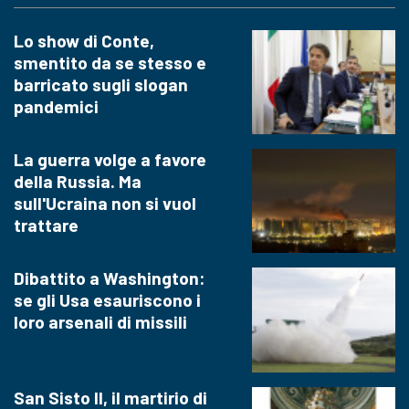
Lo show di Conte,
smentito da se stesso e
barricato sugli slogan
pandemici
La guerra volge a favore
della Russia. Ma
sull'Ucraina non si vuol
trattare
Dibattito a Washington:
se gli Usa esauriscono i
loro arsenali di missili
San Sisto II, il martirio di