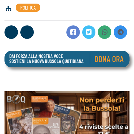
POLITICA