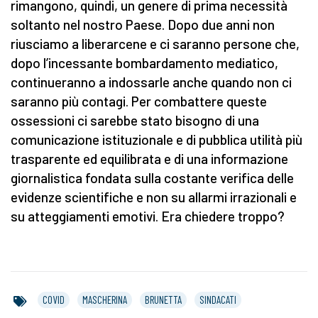
rimangono, quindi, un genere di prima necessità
soltanto nel nostro Paese. Dopo due anni non
riusciamo a liberarcene e ci saranno persone che,
dopo l’incessante bombardamento mediatico,
continueranno a indossarle anche quando non ci
saranno più contagi. Per combattere queste
ossessioni ci sarebbe stato bisogno di una
comunicazione istituzionale e di pubblica utilità più
trasparente ed equilibrata e di una informazione
giornalistica fondata sulla costante verifica delle
evidenze scientifiche e non su allarmi irrazionali e
su atteggiamenti emotivi. Era chiedere troppo?
COVID
MASCHERINA
BRUNETTA
SINDACATI