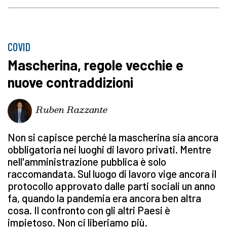
COVID
Mascherina, regole vecchie e
nuove contraddizioni
Ruben Razzante
Non si capisce perché la mascherina sia ancora
obbligatoria nei luoghi di lavoro privati. Mentre
nell'amministrazione pubblica è solo
raccomandata. Sul luogo di lavoro vige ancora il
protocollo approvato dalle parti sociali un anno
fa, quando la pandemia era ancora ben altra
cosa. Il confronto con gli altri Paesi è
impietoso. Non ci liberiamo più.