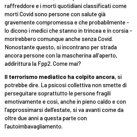
raffreddore e i morti quotidiani classificati come
morti Covid sono persone con salute già
gravemente compromessa e che probabilmente -
lo dicono i medici che stanno in trincea e in corsia -
morirebbero comunque anche senza Covid.
Nonostante questo, si incontrano per strada
ancora persone con la mascherina all’aperto,
addirittura la Fpp2. Come mai?
Il terrorismo mediatico ha colpito ancora
, si
potrebbe dire. La psicosi collettiva non smette di
perseguitare soprattutto le persone fragili
emotivamente e così, anche in pieno caldo e con
l’approssimarsi dell’estate, si va avanti come da
oltre due anni a questa parte con
l’autoimbavagliamento.