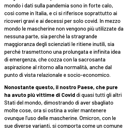
mondo i dati sulla pandemia sono in forte calo,
così come in Italia, e ci si riferisce soprattutto ai
ricoveri gravi e ai decessi per solo covid. In mezzo
mondo le mascherine non vengono più utilizzate da
nessuna parte, sia perché la stragrande
maggioranza degli scienziati le ritiene inutili, sia
perché trasmettono una prolungata e infinita idea
di emergenza, che cozza con la sacrosanta
aspirazione al ritorno alla normalità, anche dal
punto di vista relazionale e socio-economico.
Nonostante questo, il nostro Paese, che pure
ha avuto più vittime di Covid
di quasi tutti gli altri
Stati del mondo, dimostrando di aver sbagliato
molte cose, ora si ostina a voler mantenere
ovunque l’uso delle mascherine. Omicron, con le
sue diverse varianti, si comporta come un comune