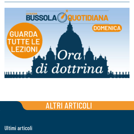
ALTRI ARTICOLI
Ultimi articoli