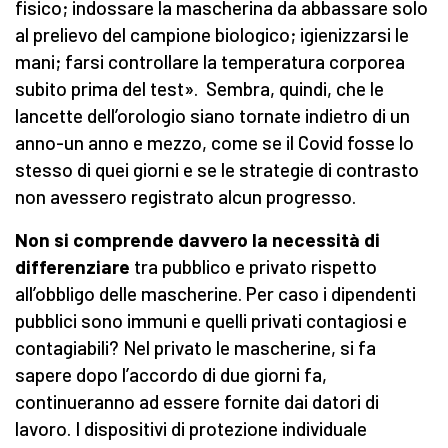
fisico; indossare la mascherina da abbassare solo
al prelievo del campione biologico; igienizzarsi le
mani; farsi controllare la temperatura corporea
subito prima del test». Sembra, quindi, che le
lancette dell’orologio siano tornate indietro di un
anno-un anno e mezzo, come se il Covid fosse lo
stesso di quei giorni e se le strategie di contrasto
non avessero registrato alcun progresso.
Non si comprende davvero la necessità di
differenziare
tra pubblico e privato rispetto
all’obbligo delle mascherine. Per caso i dipendenti
pubblici sono immuni e quelli privati contagiosi e
contagiabili? Nel privato le mascherine, si fa
sapere dopo l’accordo di due giorni fa,
continueranno ad essere fornite dai datori di
lavoro. I dispositivi di protezione individuale