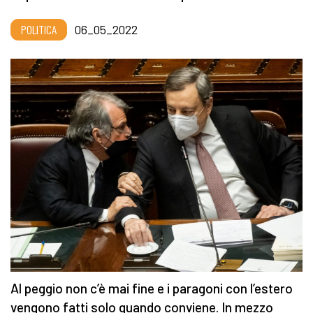
POLITICA
06_05_2022
Al peggio non c’è mai fine e i paragoni con l’estero
vengono fatti solo quando conviene. In mezzo