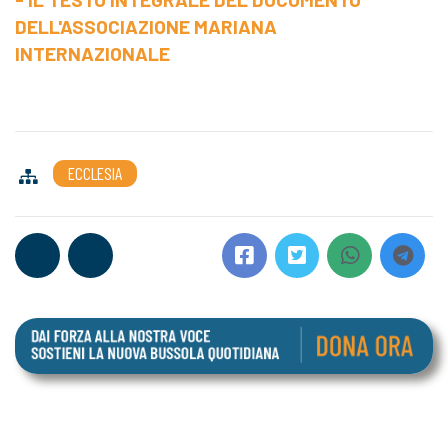
DELL'ASSOCIAZIONE MARIANA
INTERNAZIONALE
ECCLESIA