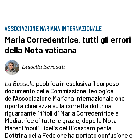
ASSOCIAZIONE MARIANA INTERNAZIONALE
Maria Corredentrice, tutti gli errori
della Nota vaticana
Luisella Scrosati
La Bussola
pubblica in esclusiva il corposo
documento della Commissione Teologica
dell'Associazione Mariana Internazionale che
riporta chiarezza sulla corretta dottrina
riguardante i titoli di Maria Corredentrice e
Mediatrice di tutte le grazie, dopo la Nota
Mater Populi Fidelis del Dicastero per la
Dottrina della Fede che ha portato confusione e