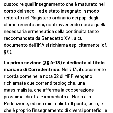
custodire quell’insegnamento che è maturato nel
corso dei secoli, ed è stato insegnato in modo
reiterato nel Magistero ordinario dei papi degli
ultimi trecento anni, contravvenendo così a quella
necessaria ermeneutica della continuità tanto
raccomandata da Benedetto XVI, a cui il
documento dell’IMA si richiama esplicitamente (cf.
§ 9).
La prima sezione (§§ 4-18) è dedicata al titolo
mariano di Corredentrice.
Nel § 13, il documento
ricorda come nella nota 32 di MPF vengano
richiamate due correnti teologiche, una
massimalista, che afferma la cooperazione
prossima, diretta e immediata di Maria alla
Redenzione, ed una minimalista. Il punto, però, è
che è proprio l’insegnamento di diversi pontefici, e