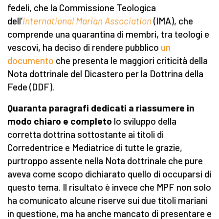
fedeli, che la Commissione Teologica
dell’
International Marian Association
(IMA), che
comprende una quarantina di membri, tra teologi e
vescovi, ha deciso di rendere pubblico
un
documento
che presenta le maggiori criticità della
Nota dottrinale del Dicastero per la Dottrina della
Fede (DDF).
Quaranta paragrafi dedicati a riassumere in
modo chiaro e completo
lo sviluppo della
corretta dottrina sottostante ai titoli di
Corredentrice e Mediatrice di tutte le grazie,
purtroppo assente nella Nota dottrinale che pure
aveva come scopo dichiarato quello di occuparsi di
questo tema. Il risultato è invece che MPF non solo
ha comunicato alcune riserve sui due titoli mariani
in questione, ma ha anche mancato di presentare e