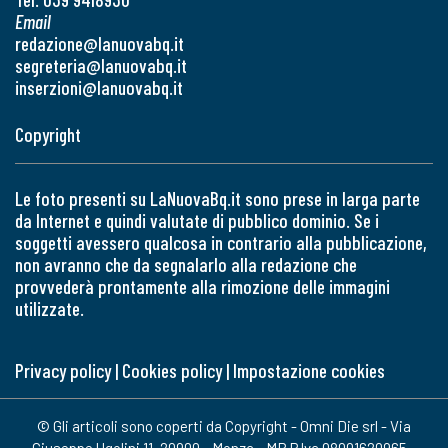
Email
redazione@lanuovabq.it
segreteria@lanuovabq.it
inserzioni@lanuovabq.it
Copyright
Le foto presenti su LaNuovaBq.it sono prese in larga parte
da Internet e quindi valutate di pubblico dominio. Se i
soggetti avessero qualcosa in contrario alla pubblicazione,
non avranno che da segnalarlo alla redazione che
provvederà prontamente alla rimozione delle immagini
utilizzate.
Privacy policy
|
Cookies policy
|
Impostazione cookies
© Gli articoli sono coperti da Copyright - Omni Die srl - Via