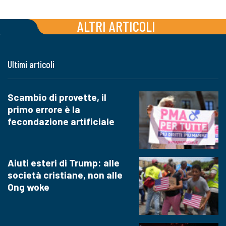
ALTRI ARTICOLI
Ultimi articoli
Scambio di provette, il
primo errore è la
fecondazione artificiale
Aiuti esteri di Trump: alle
società cristiane, non alle
Ong woke