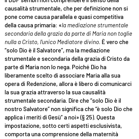
causalità strumentale, che per definizione non si
pone come causa parallela e quasi competitiva
della causa primaria: «
la mediazione strumentale
secondaria della grazia da parte di Maria non toglie
nulla a Cristo, l'unico Mediatore divino
. È vero che
“solo Dio è il Salvatore”, ma la mediazione
strumentale e secondaria della grazia di Cristo da
parte di Maria non lo nega. Poiché Dio ha
liberamente scelto di associare Maria alla sua
opera di Redenzione, allora è libero di comunicarci
la sua grazia attraverso la sua causalità
strumentale secondaria. Dire che “solo Dio è il
nostro Salvatore” non significa che “è solo Dio che
applica i meriti di Gesù” a noi» (§ 25). Questa
impostazione, sotto certi aspetti esclusivista,
comporta una comprensione della maternità