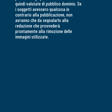
quindi valutate di pubblico dominio. Se
i soggetti avessero qualcosa in
contrario alla pubblicazione, non
avranno che da segnalarlo alla
redazione che provvederà
prontamente alla rimozione delle
immagini utilizzate.