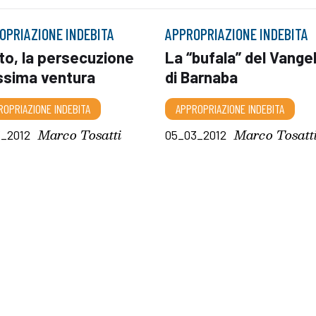
OPRIAZIONE INDEBITA
APPROPRIAZIONE INDEBITA
to, la persecuzione
La “bufala” del Vange
ssima ventura
di Barnaba
ROPRIAZIONE INDEBITA
APPROPRIAZIONE INDEBITA
Marco Tosatti
Marco Tosatt
3_2012
05_03_2012