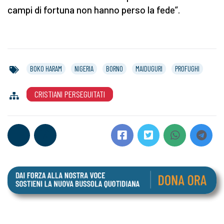
campi di fortuna non hanno perso la fede”.
BOKO HARAM
NIGERIA
BORNO
MAIDUGURI
PROFUGHI
CRISTIANI PERSEGUITATI