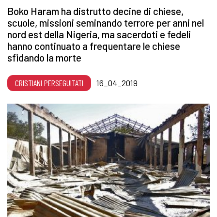
Boko Haram ha distrutto decine di chiese,
scuole, missioni seminando terrore per anni nel
nord est della Nigeria, ma sacerdoti e fedeli
hanno continuato a frequentare le chiese
sfidando la morte
CRISTIANI PERSEGUITATI
16_04_2019