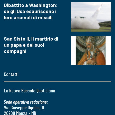
Dibattito a Washington:
se gli Usa esauriscono i
loro arsenali di missili
San Sisto II, il martirio di
un papa e dei suoi
compagni
Contatti
La Nuova Bussola Quotidiana
Sede operativa redazione:
Via Giuseppe Ugolini, 11
20900 Monza - MB