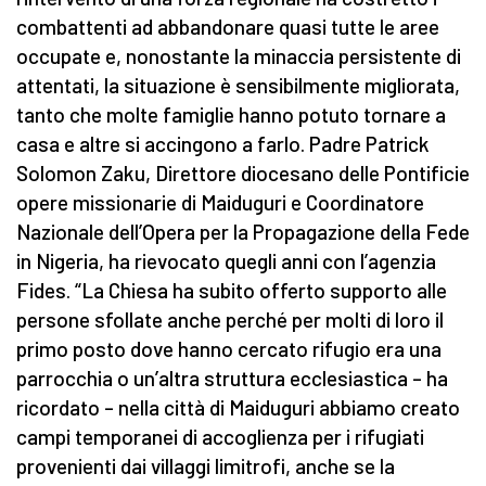
combattenti ad abbandonare quasi tutte le aree
occupate e, nonostante la minaccia persistente di
attentati, la situazione è sensibilmente migliorata,
tanto che molte famiglie hanno potuto tornare a
casa e altre si accingono a farlo. Padre Patrick
Solomon Zaku, Direttore diocesano delle Pontificie
opere missionarie di Maiduguri e Coordinatore
Nazionale dell’Opera per la Propagazione della Fede
in Nigeria, ha rievocato quegli anni con l’agenzia
Fides. “La Chiesa ha subito offerto supporto alle
persone sfollate anche perché per molti di loro il
primo posto dove hanno cercato rifugio era una
parrocchia o un’altra struttura ecclesiastica – ha
ricordato – nella città di Maiduguri abbiamo creato
campi temporanei di accoglienza per i rifugiati
provenienti dai villaggi limitrofi, anche se la