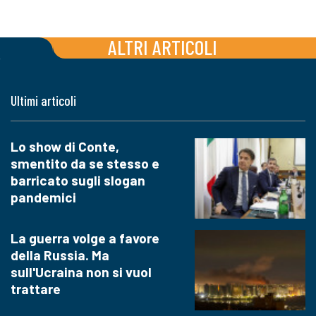
ALTRI ARTICOLI
Ultimi articoli
Lo show di Conte,
smentito da se stesso e
barricato sugli slogan
pandemici
La guerra volge a favore
della Russia. Ma
sull'Ucraina non si vuol
trattare