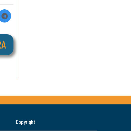
Copyright