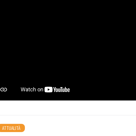
ATTUALITÀ