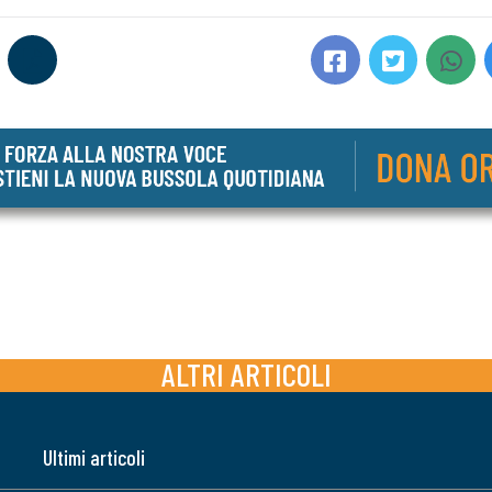
ALTRI ARTICOLI
Ultimi articoli