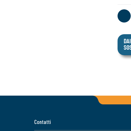
Contatti