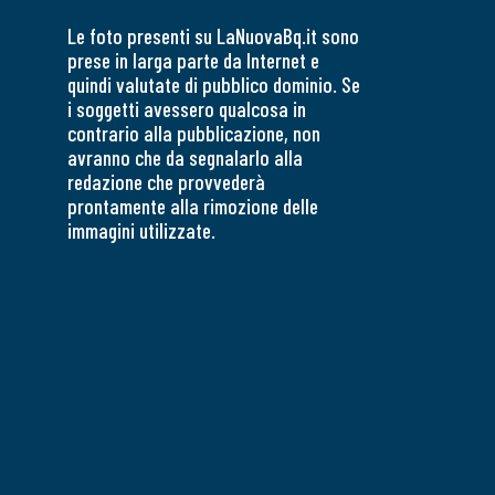
Le foto presenti su LaNuovaBq.it sono
prese in larga parte da Internet e
quindi valutate di pubblico dominio. Se
i soggetti avessero qualcosa in
contrario alla pubblicazione, non
avranno che da segnalarlo alla
redazione che provvederà
prontamente alla rimozione delle
immagini utilizzate.