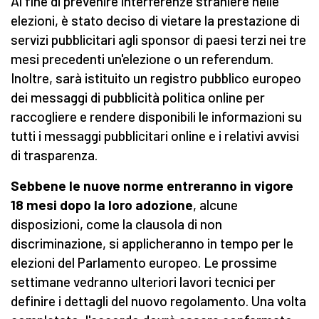
Al fine di prevenire interferenze straniere nelle
elezioni, è stato deciso di vietare la prestazione di
servizi pubblicitari agli sponsor di paesi terzi nei tre
mesi precedenti un'elezione o un referendum.
Inoltre, sarà istituito un registro pubblico europeo
dei messaggi di pubblicità politica online per
raccogliere e rendere disponibili le informazioni su
tutti i messaggi pubblicitari online e i relativi avvisi
di trasparenza.
Sebbene le nuove norme entreranno in vigore
18 mesi dopo la loro adozione
, alcune
disposizioni, come la clausola di non
discriminazione, si applicheranno in tempo per le
elezioni del Parlamento europeo. Le prossime
settimane vedranno ulteriori lavori tecnici per
definire i dettagli del nuovo regolamento. Una volta