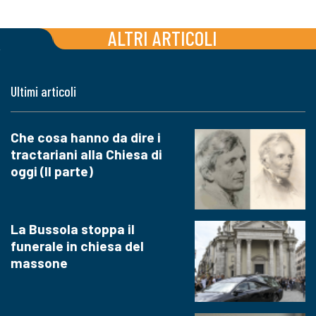
ALTRI ARTICOLI
Ultimi articoli
Che cosa hanno da dire i
tractariani alla Chiesa di
oggi (II parte)
La Bussola stoppa il
funerale in chiesa del
massone