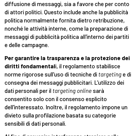
diffusione di messaggi, sia a favore che per conto
di attori politici. Questo include anche la pubblicità
politica normalmente fornita dietro retribuzione,
nonché le attività interne, come la preparazione di
messaggi di pubblicità politica all'interno dei partiti
e delle campagne.
Per garantire la trasparenza e la protezione dei
diritti fondamental
i, il regolamento stabilisce
norme rigorose sull'uso di tecniche di
targeting
e di
consegna dei messaggi pubblicitari. L'utilizzo dei
dati personali per il
targeting
online
sarà
consentito solo con il consenso esplicito
dell'interessato. Inoltre, il regolamento impone un
divieto sulla profilazione basata su categorie
sensibili di dati personali.