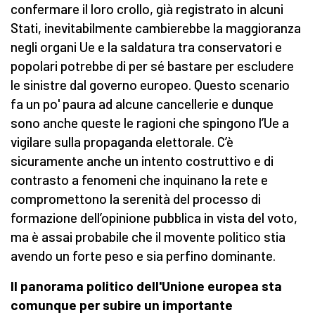
confermare il loro crollo, già registrato in alcuni
Stati, inevitabilmente cambierebbe la maggioranza
negli organi Ue e la saldatura tra conservatori e
popolari potrebbe di per sé bastare per escludere
le sinistre dal governo europeo. Questo scenario
fa un po' paura ad alcune cancellerie e dunque
sono anche queste le ragioni che spingono l’Ue a
vigilare sulla propaganda elettorale. C’è
sicuramente anche un intento costruttivo e di
contrasto a fenomeni che inquinano la rete e
compromettono la serenità del processo di
formazione dell’opinione pubblica in vista del voto,
ma è assai probabile che il movente politico stia
avendo un forte peso e sia perfino dominante.
Il panorama politico dell'Unione europea sta
comunque per subire un importante