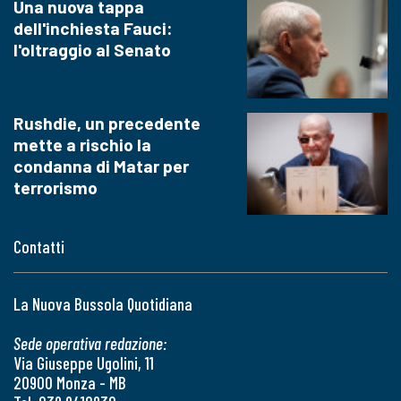
Una nuova tappa
dell'inchiesta Fauci:
l'oltraggio al Senato
Rushdie, un precedente
mette a rischio la
condanna di Matar per
terrorismo
Contatti
La Nuova Bussola Quotidiana
Sede operativa redazione:
Via Giuseppe Ugolini, 11
20900 Monza - MB