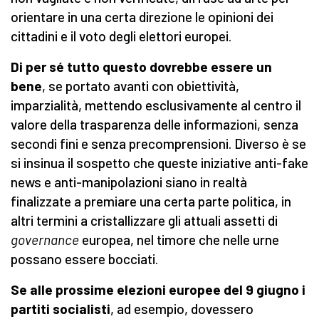
orientare in una certa direzione le opinioni dei
cittadini e il voto degli elettori europei.
Di per sé tutto questo dovrebbe essere un
bene
, se portato avanti con obiettività,
imparzialità, mettendo esclusivamente al centro il
valore della trasparenza delle informazioni, senza
secondi fini e senza precomprensioni. Diverso è se
si insinua il sospetto che queste iniziative anti-fake
news e anti-manipolazioni siano in realtà
finalizzate a premiare una certa parte politica, in
altri termini a cristallizzare gli attuali assetti di
governance
europea, nel timore che nelle urne
possano essere bocciati.
Se alle prossime elezioni europee del 9 giugno i
partiti socialisti
, ad esempio, dovessero