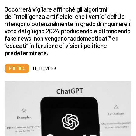
Occorrerà vigilare affinché gli algoritmi
dell’intelligenza artificiale, che i vertici dell’Ue
ritengono potenzialmente in grado di inquinare il
voto del giugno 2024 producendo e diffondendo
fake news, non vengano “addomesticati” ed
“educati” in funzione di visioni politiche
predeterminate.
POLITICA
11_11_2023