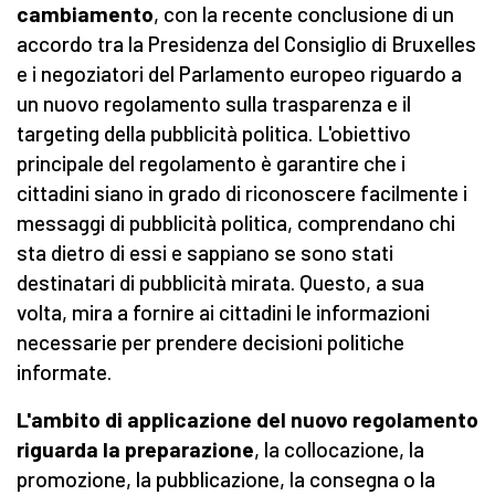
cambiamento
, con la recente conclusione di un
accordo tra la Presidenza del Consiglio di Bruxelles
e i negoziatori del Parlamento europeo riguardo a
un nuovo regolamento sulla trasparenza e il
targeting della pubblicità politica. L'obiettivo
principale del regolamento è garantire che i
cittadini siano in grado di riconoscere facilmente i
messaggi di pubblicità politica, comprendano chi
sta dietro di essi e sappiano se sono stati
destinatari di pubblicità mirata. Questo, a sua
volta, mira a fornire ai cittadini le informazioni
necessarie per prendere decisioni politiche
informate.
L'ambito di applicazione del nuovo regolamento
riguarda la preparazione
, la collocazione, la
promozione, la pubblicazione, la consegna o la