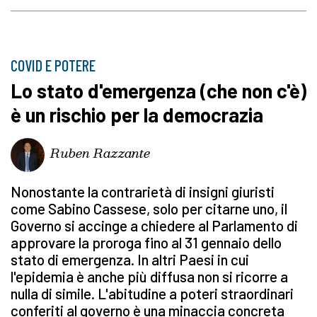
COVID E POTERE
Lo stato d'emergenza (che non c'è)
è un rischio per la democrazia
Ruben Razzante
Nonostante la contrarietà di insigni giuristi
come Sabino Cassese, solo per citarne uno, il
Governo si accinge a chiedere al Parlamento di
approvare la proroga fino al 31 gennaio dello
stato di emergenza. In altri Paesi in cui
l'epidemia è anche più diffusa non si ricorre a
nulla di simile. L'abitudine a poteri straordinari
conferiti al governo è una minaccia concreta