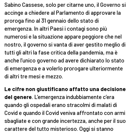
Sabino Cassese, solo per citarne uno, il Governo si
accinge a chiedere al Parlamento di approvare la
proroga fino al 31 gennaio dello stato di
emergenza. In altri Paesi i contagi sono più
numerosi e la situazione appare peggiore che nel
nostro, il governo si vanta di aver gestito meglio di
tutti gli altri la fase critica della pandemia, ma è
anche l’unico governo ad avere dichiarato lo stato
di emergenza e a volerlo prorogare ulteriormente
di altri tre mesi e mezzo.
Le cifre non giustificano affatto una decisione
del genere
. L’emergenza indubbiamente c’era
quando gli ospedali erano stracolmi di malati di
Covid e quando il Covid veniva affrontato con armi
sbagliate e con grande incertezza, anche per il suo
carattere del tutto misterioso. Oggi si stanno