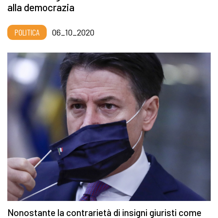
alla democrazia
POLITICA
06_10_2020
Nonostante la contrarietà di insigni giuristi come