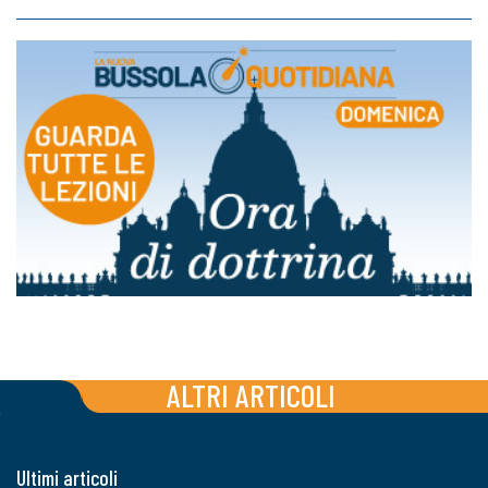
ALTRI ARTICOLI
Ultimi articoli