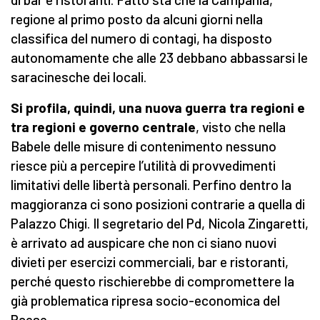
regione al primo posto da alcuni giorni nella
classifica del numero di contagi, ha disposto
autonomamente che alle 23 debbano abbassarsi le
saracinesche dei locali.
Si profila, quindi, una nuova guerra tra regioni e
tra regioni e governo centrale
, visto che nella
Babele delle misure di contenimento nessuno
riesce più a percepire l’utilità di provvedimenti
limitativi delle libertà personali. Perfino dentro la
maggioranza ci sono posizioni contrarie a quella di
Palazzo Chigi. Il segretario del Pd, Nicola Zingaretti,
è arrivato ad auspicare che non ci siano nuovi
divieti per esercizi commerciali, bar e ristoranti,
perché questo rischierebbe di compromettere la
già problematica ripresa socio-economica del
Paese.