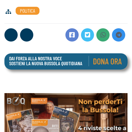
POLITICA