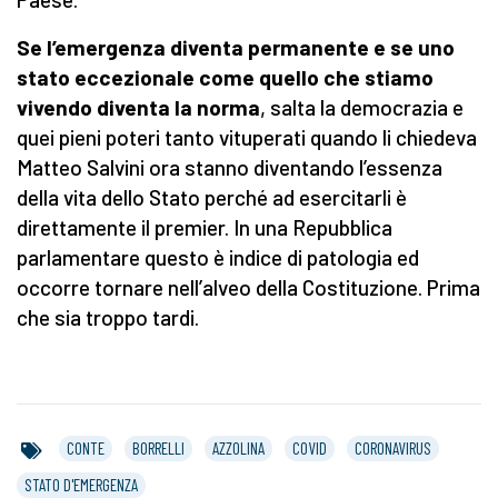
Se l’emergenza diventa permanente e se uno
stato eccezionale come quello che stiamo
vivendo diventa la norma
, salta la democrazia e
quei pieni poteri tanto vituperati quando li chiedeva
Matteo Salvini ora stanno diventando l’essenza
della vita dello Stato perché ad esercitarli è
direttamente il premier. In una Repubblica
parlamentare questo è indice di patologia ed
occorre tornare nell’alveo della Costituzione. Prima
che sia troppo tardi.
CONTE
BORRELLI
AZZOLINA
COVID
CORONAVIRUS
STATO D'EMERGENZA