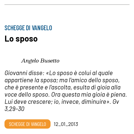
SCHEGGE DI VANGELO
Lo sposo
Angelo Busetto
Giovanni disse: «Lo sposo è colui al quale
appartiene la sposa; ma l'amico dello sposo,
che è presente e l'ascolta, esulta di gioia alla
voce dello sposo. Ora questa mia gioia è piena.
Lui deve crescere; io, invece, diminuire».
Gv
3,29-30
SCHEGGE DI VANGELO
12_01_2013