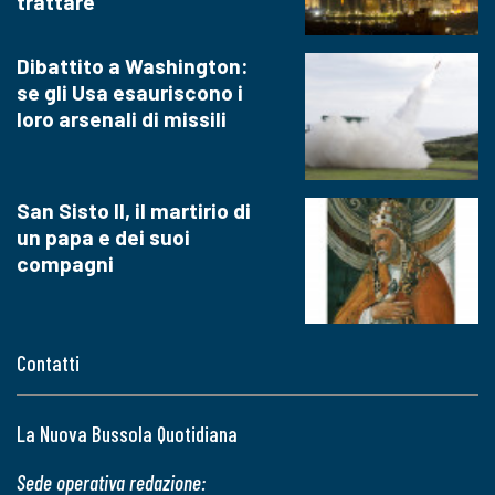
trattare
Dibattito a Washington:
se gli Usa esauriscono i
loro arsenali di missili
San Sisto II, il martirio di
un papa e dei suoi
compagni
Contatti
La Nuova Bussola Quotidiana
Sede operativa redazione: