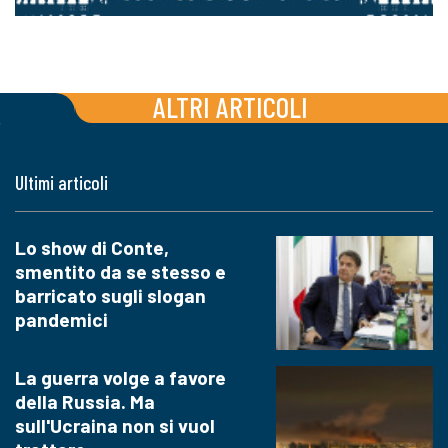
ALTRI ARTICOLI
Ultimi articoli
Lo show di Conte,
smentito da se stesso e
barricato sugli slogan
pandemici
La guerra volge a favore
della Russia. Ma
sull'Ucraina non si vuol