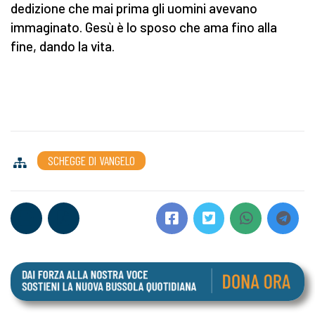
dedizione che mai prima gli uomini avevano
immaginato. Gesù è lo sposo che ama fino alla
fine, dando la vita.
SCHEGGE DI VANGELO