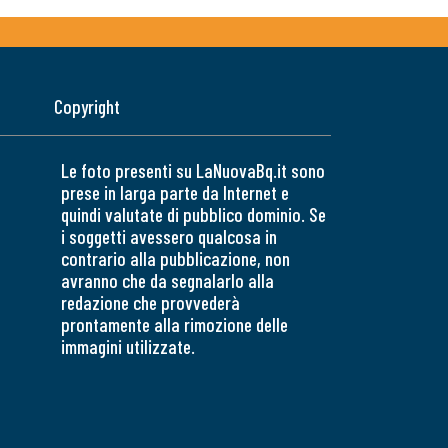
Copyright
Le foto presenti su LaNuovaBq.it sono
prese in larga parte da Internet e
quindi valutate di pubblico dominio. Se
i soggetti avessero qualcosa in
contrario alla pubblicazione, non
avranno che da segnalarlo alla
redazione che provvederà
prontamente alla rimozione delle
immagini utilizzate.