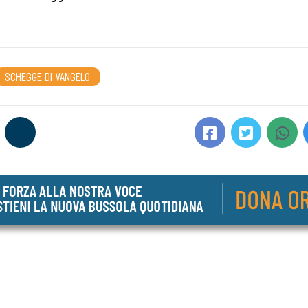
SCHEGGE DI VANGELO