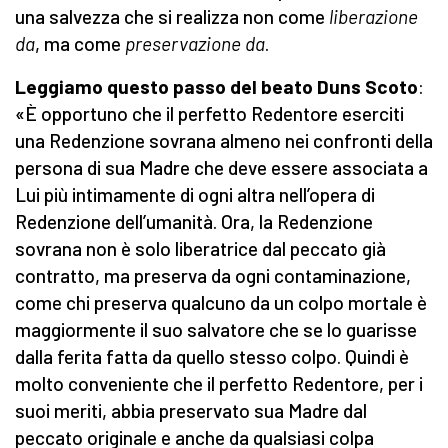
una salvezza che si realizza non come
liberazione
da
, ma come
preservazione da
.
Leggiamo questo passo del beato Duns Scoto
:
«È opportuno che il perfetto Redentore eserciti
una Redenzione sovrana almeno nei confronti della
persona di sua Madre che deve essere associata a
Lui più intimamente di ogni altra nell’opera di
Redenzione dell’umanità. Ora, la Redenzione
sovrana non è solo liberatrice dal peccato già
contratto, ma preserva da ogni contaminazione,
come chi preserva qualcuno da un colpo mortale è
maggiormente il suo salvatore che se lo guarisse
dalla ferita fatta da quello stesso colpo. Quindi è
molto conveniente che il perfetto Redentore, per i
suoi meriti, abbia preservato sua Madre dal
peccato originale e anche da qualsiasi colpa