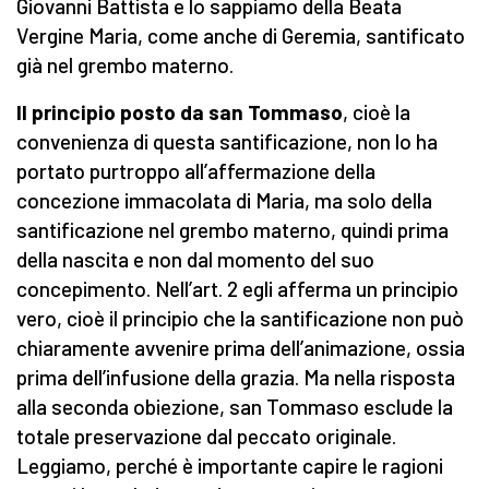
Giovanni Battista e lo sappiamo della Beata
Vergine Maria, come anche di Geremia, santificato
già nel grembo materno.
Il principio posto da san Tommaso
, cioè la
convenienza di questa santificazione, non lo ha
portato purtroppo all’affermazione della
concezione immacolata di Maria, ma solo della
santificazione nel grembo materno, quindi prima
della nascita e non dal momento del suo
concepimento. Nell’art. 2 egli afferma un principio
vero, cioè il principio che la santificazione non può
chiaramente avvenire prima dell’animazione, ossia
prima dell’infusione della grazia. Ma nella risposta
alla seconda obiezione, san Tommaso esclude la
totale preservazione dal peccato originale.
Leggiamo, perché è importante capire le ragioni