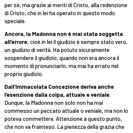
per sé, ma grazie ai meriti di Cristo, alla redenzione
di Cristo, che in lei ha operato in questo modo
speciale.
Ancora, la Madonna non è mai stata soggetta
all’errore
, cioè in lei il giudizio è sempre stato vero,
un giudizio di verità. Ha potuto sicuramente
sospendere il giudizio, quando non era ancora il
momento di pronunciarlo, ma mai ha errato nel
proprio giudizio.
Dall’Immacolata Concezione deriva anche
l’esenzione dalla colpa, attuale e veniale
.
Dunque, la Madonna non solo non ha mai
commesso un peccato attuale o veniale, ma non lo
poteva commettere. Attenzione a questo punto,
che non va frainteso. La pienezza della grazia che