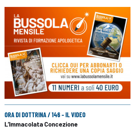
ORA DI DOTTRINA / 146 – IL VIDEO
L’Immacolata Concezione