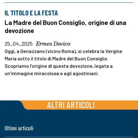
IL TITOLO E LA FESTA
La Madre del Buon Consiglio, origine di una
devozione
Ermes Dovico
25_04_2025
Oggi, a Genazzano (vicino Roma), si celebra la Vergine
Maria sotto il titolo di Madre del Buon Consiglio.
Scopriamo l’origine di questa devozione, legata a
un’immagine miracolosa e agli agostiniani.
ALTRI ARTICOLI
Ultimi articoli