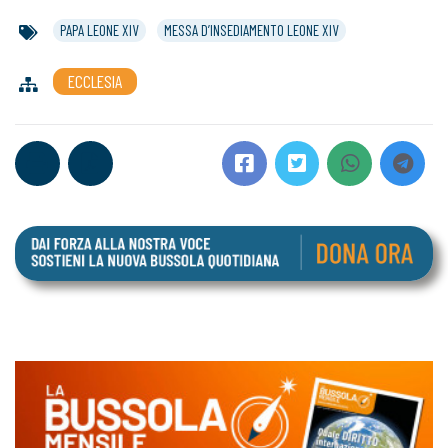
PAPA LEONE XIV
MESSA D’INSEDIAMENTO LEONE XIV
ECCLESIA