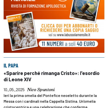
IL PAPA
«Sparire perché rimanga Cristo»: l'esordio
di Leone XIV
Nico Spuntoni
10_05_2025
Ieri la prima omelia del Pontefice neoeletto durante la
Messa con i cardinali nella Cappella Sistina. Un'omelia
cristocentrica e una celebrazione che conferma