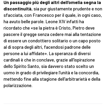
Un passaggio più degli altri dell’omelia segna la
discontinuità
, sia pur giustamente prudente e non
sfacciata, con Francesco per il quale, in ogni caso,
ha avuto belle parole. Leone XIV infatti ha
ricordato che «se la pietra è Cristo, Pietro deve
pascere il gregge senza cedere mai alla tentazione
di essere un condottiero solitario o un capo posto
al di sopra degli altri, facendosi padrone delle
persone a lui affidate». La speranza di diversi
cardinali è che in conclave, grazie all'ispirazione
dello Spirito Santo, sia davvero stato scelto un
uomo in grado di privilegiare l'unità e la concordia,
mettendo fine alla stagione dell'arbitrarietà e della
polarizzazione.