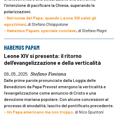
l'intenzione di pacificare la Chiesa, superando le
polarizzazioni.
- Nel nome del Papa: quando Leone XIII salvò gli
agostiniani
,
di Stefano Chiappalone
- Habemus Papam, speciale conclave
,
di Stefano Magni
HABEMUS PAPAM
Leone XIV si presenta: il ritorno
dell’evangelizzazione e della verticalità
Stefano Fontana
09_05_2025
Dalle prime parole pronunciate dalla Loggia delle
Benedizioni da Papa Prevost emergono la verticalità e
l’evangelizzazione come annuncio di Cristo e una
devozione mariana popolare. Con alcune concessioni al
processo di sinodalità, lascito del pontificato precedente.
- Un Papa americano ma non troppo,
di Nico Spuntoni