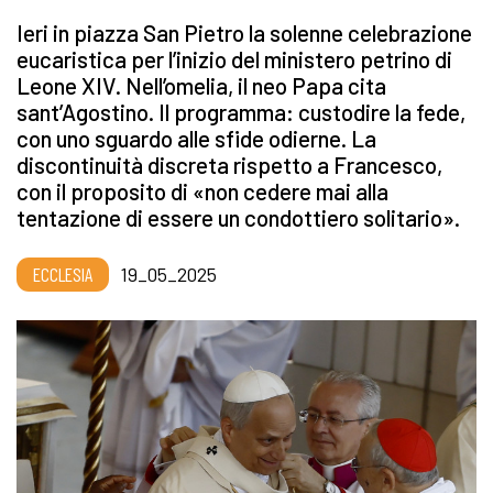
Ieri in piazza San Pietro la solenne celebrazione
eucaristica per l’inizio del ministero petrino di
Leone XIV. Nell’omelia, il neo Papa cita
sant’Agostino. Il programma: custodire la fede,
con uno sguardo alle sfide odierne. La
discontinuità discreta rispetto a Francesco,
con il proposito di «non cedere mai alla
tentazione di essere un condottiero solitario».
ECCLESIA
19_05_2025