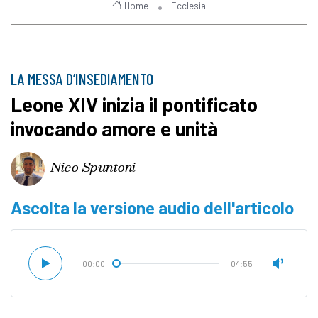
Home
Ecclesia
LA MESSA D’INSEDIAMENTO
Leone XIV inizia il pontificato
invocando amore e unità
Nico Spuntoni
Ascolta la versione audio dell'articolo
00:00
04:55