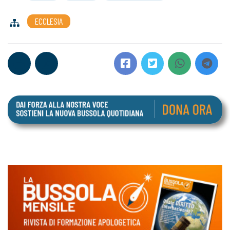
ECCLESIA