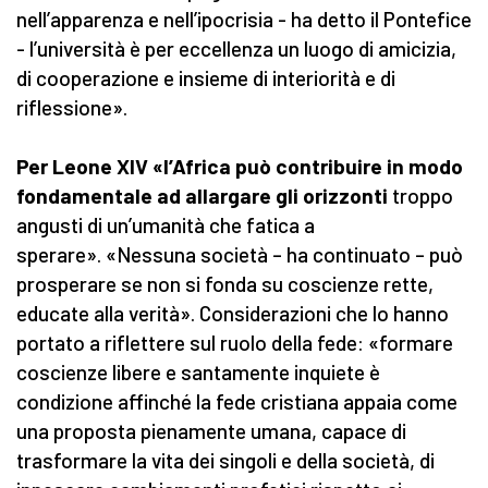
nell’apparenza e nell’ipocrisia - ha detto il Pontefice
- l’università è per eccellenza un luogo di amicizia,
di cooperazione e insieme di interiorità e di
riflessione».
Per Leone XIV «l’Africa può contribuire in modo
fondamentale ad allargare gli orizzonti
troppo
angusti di un’umanità che fatica a
sperare». «Nessuna società – ha continuato – può
prosperare se non si fonda su coscienze rette,
educate alla verità». Considerazioni che lo hanno
portato a riflettere sul ruolo della fede: «formare
coscienze libere e santamente inquiete è
condizione affinché la fede cristiana appaia come
una proposta pienamente umana, capace di
trasformare la vita dei singoli e della società, di