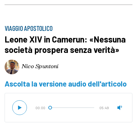
VIAGGIO APOSTOLICO
Leone XIV in Camerun: «Nessuna
società prospera senza verità»
Nico Spuntoni
Ascolta la versione audio dell'articolo
00:00
05:49