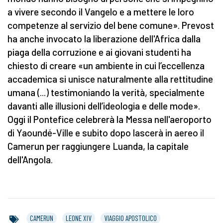
a vivere secondo il Vangelo e a mettere le loro
competenze al servizio del bene comune». Prevost
ha anche invocato la liberazione dell'Africa dalla
piaga della corruzione e ai giovani studenti ha
chiesto di creare «un ambiente in cui l’eccellenza
accademica si unisce naturalmente alla rettitudine
umana (...) testimoniando la verità, specialmente
davanti alle illusioni dell’ideologia e delle mode».
Oggi il Pontefice celebrerà la Messa nell'aeroporto
di Yaoundé-Ville e subito dopo lascerà in aereo il
Camerun per raggiungere Luanda, la capitale
dell'Angola.
CAMERUN
LEONE XIV
VIAGGIO APOSTOLICO