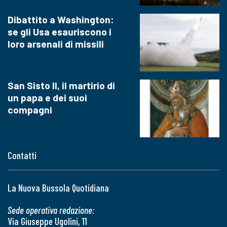
Dibattito a Washington:
se gli Usa esauriscono i
loro arsenali di missili
San Sisto II, il martirio di
un papa e dei suoi
compagni
Contatti
La Nuova Bussola Quotidiana
Sede operativa redazione:
Via Giuseppe Ugolini, 11