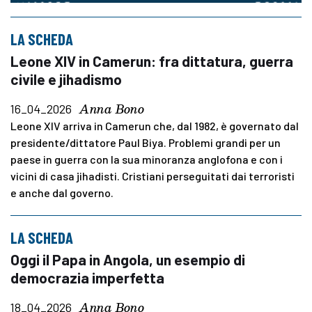
LA SCHEDA
Leone XIV in Camerun: fra dittatura, guerra
civile e jihadismo
Anna Bono
16_04_2026
Leone XIV arriva in Camerun che, dal 1982, è governato dal
presidente/dittatore Paul Biya. Problemi grandi per un
paese in guerra con la sua minoranza anglofona e con i
vicini di casa jihadisti. Cristiani perseguitati dai terroristi
e anche dal governo.
LA SCHEDA
Oggi il Papa in Angola, un esempio di
democrazia imperfetta
Anna Bono
18_04_2026