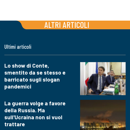
ALTRI ARTICOLI
Ultimi articoli
Lo show di Conte,
smentito da se stesso e
barricato sugli slogan
pandemici
La guerra volge a favore
della Russia. Ma
sull'Ucraina non si vuol
trattare