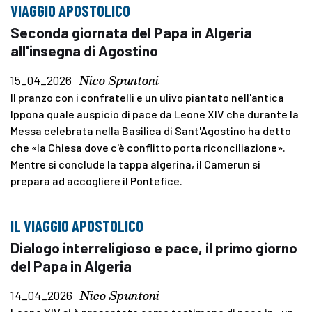
VIAGGIO APOSTOLICO
Seconda giornata del Papa in Algeria
all'insegna di Agostino
Nico Spuntoni
15_04_2026
Il pranzo con i confratelli e un ulivo piantato nell'antica
Ippona quale auspicio di pace da Leone XIV che durante la
Messa celebrata nella Basilica di Sant'Agostino ha detto
che «la Chiesa dove c'è conflitto porta riconciliazione».
Mentre si conclude la tappa algerina, il Camerun si
prepara ad accogliere il Pontefice.
IL VIAGGIO APOSTOLICO
Dialogo interreligioso e pace, il primo giorno
del Papa in Algeria
Nico Spuntoni
14_04_2026