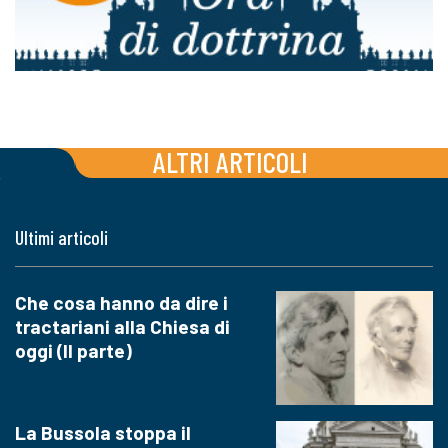
ALTRI ARTICOLI
Ultimi articoli
Che cosa hanno da dire i
tractariani alla Chiesa di
oggi (II parte)
La Bussola stoppa il