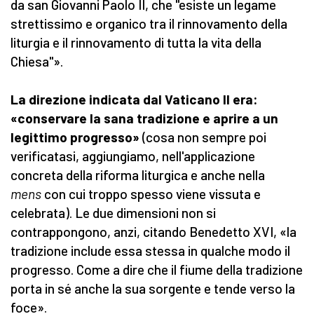
da san Giovanni Paolo II, che "esiste un legame
strettissimo e organico tra il rinnovamento della
liturgia e il rinnovamento di tutta la vita della
Chiesa"».
La direzione indicata dal Vaticano II era:
«conservare la sana tradizione e aprire a un
legittimo progresso»
(cosa non sempre poi
verificatasi, aggiungiamo, nell'applicazione
concreta della riforma liturgica e anche nella
mens
con cui troppo spesso viene vissuta e
celebrata). Le due dimensioni non si
contrappongono, anzi, citando Benedetto XVI, «la
tradizione include essa stessa in qualche modo il
progresso. Come a dire che il fiume della tradizione
porta in sé anche la sua sorgente e tende verso la
foce».