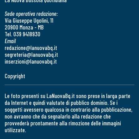
Sede operativa redazione:
Via Giuseppe Ugolini, 11
20900 Monza - MB
Tel. 039 9418930
Email
redazione@lanuovabq.it
segreteria@lanuovabq.it
inserzioni@lanuovabq.it
Copyright
Le foto presenti su LaNuovaBq.it sono prese in larga parte
da Internet e quindi valutate di pubblico dominio. Se i
soggetti avessero qualcosa in contrario alla pubblicazione,
non avranno che da segnalarlo alla redazione che
provvederà prontamente alla rimozione delle immagini
utilizzate.