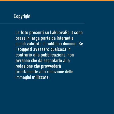
Copyright
Le foto presenti su LaNuovaBq.it sono
prese in larga parte da Internet e
quindi valutate di pubblico dominio. Se
i soggetti avessero qualcosa in
contrario alla pubblicazione, non
avranno che da segnalarlo alla
redazione che provvederà
prontamente alla rimozione delle
immagini utilizzate.