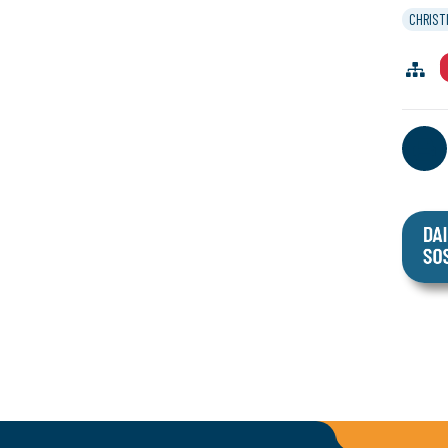
CHRIST