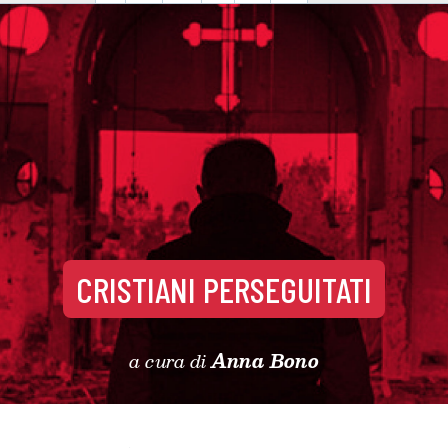
CRISTIANI PERSEGUITATI
a cura di
Anna Bono