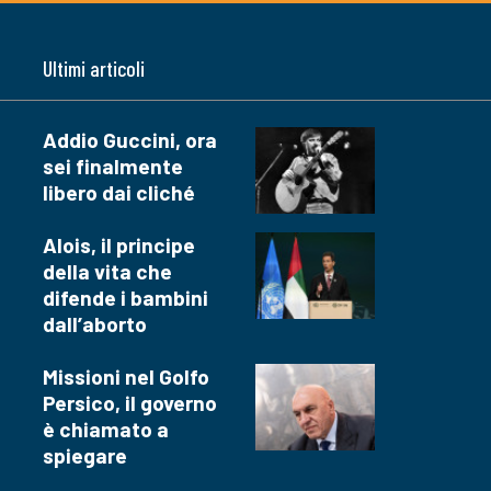
Ultimi articoli
Addio Guccini, ora
sei finalmente
libero dai cliché
Alois, il principe
della vita che
difende i bambini
dall’aborto
Missioni nel Golfo
Persico, il governo
è chiamato a
spiegare