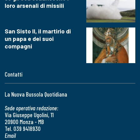
loro arsenali di missili
San Sisto II, il martirio di
un papa e dei suoi
compagni
Contatti
La Nuova Bussola Quotidiana
Sede operativa redazione:
Via Giuseppe Ugolini, 11
20900 Monza - MB
Tel. 039 9418930
Email