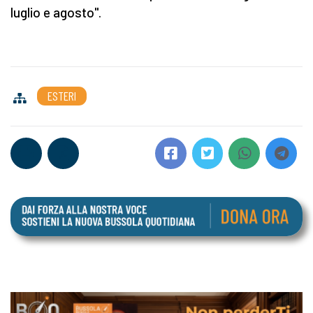
luglio e agosto".
ESTERI