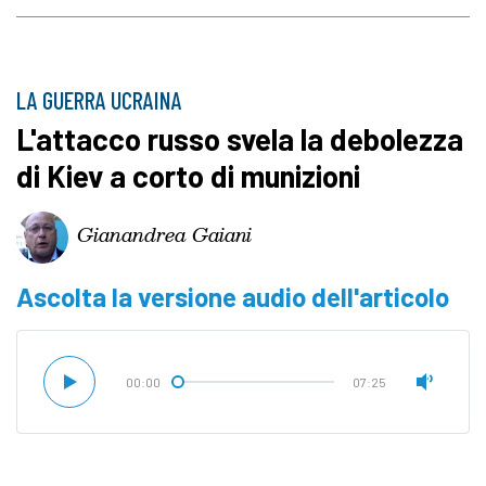
LA GUERRA UCRAINA
L'attacco russo svela la debolezza
di Kiev a corto di munizioni
Gianandrea Gaiani
Ascolta la versione audio dell'articolo
00:00
07:25