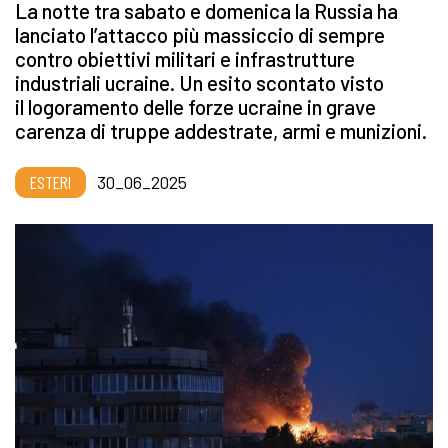
La notte tra sabato e domenica la Russia ha
lanciato l’attacco più massiccio di sempre
contro obiettivi militari e infrastrutture
industriali ucraine. Un esito scontato visto
il logoramento delle forze ucraine in grave
carenza di truppe addestrate, armi e munizioni.
ESTERI
30_06_2025