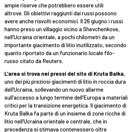
ampie riserve che potrebbero essere utili
altrove. Gli obiettivi raggiunti dai russi possono
avere anche risvolti economici. Il 26 giugno i russi
hanno preso un villaggio vicino a Shevchenkove,
nell'Ucraina orientale, a pochi chilometri da un
importante giacimento di litio inutilizzato, secondo
quanto riportato da un funzionario locale filo-
russo citato da Reuters.
L'area si trova nei pressi del sito di Kruta Balka
,
uno dei più preziosi giacimenti di litio in roccia dura
dell'Ucraina, sollevando un nuovo allarme
sull'accesso a lungo termine dell'Europa a materiali
critici per la transizione energetica. Il giacimento di
Kruta Balka fa parte di un insieme di zone ricche di
litio nell'Ucraina orientale e centrale, che in
precedenza si stimava contenessero oltre