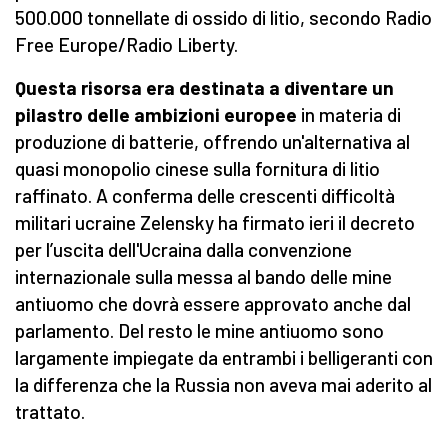
500.000 tonnellate di ossido di litio, secondo Radio
Free Europe/Radio Liberty.
Questa risorsa era destinata a diventare un
pilastro delle ambizioni europee
in materia di
produzione di batterie, offrendo un'alternativa al
quasi monopolio cinese sulla fornitura di litio
raffinato. A conferma delle crescenti difficoltà
militari ucraine Zelensky ha firmato ieri il decreto
per l’uscita dell'Ucraina dalla convenzione
internazionale sulla messa al bando delle mine
antiuomo che dovrà essere approvato anche dal
parlamento. Del resto le mine antiuomo sono
largamente impiegate da entrambi i belligeranti con
la differenza che la Russia non aveva mai aderito al
trattato.