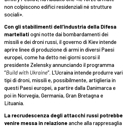
non colpiscono edifici residenziali né strutture
sociali».
Con gli stabilimenti dell’industria della Difesa
martellati
ogni notte dai bombardamenti dei
missili e dei droni russi, il governo di Kiev intende
aprire linee di produzione di armi in diversi Paesi
europei, come ha detto nei giorni scorsi il
presidente Zelensky annunciando il programma
“
Build with Ukraine
”. L’Ucraina intende produrre vari
tipi di droni, missili e, possibilmente, artiglieria in
questi Paesi europei, a partire dalla Danimarca e
poi in Norvegia, Germania, Gran Bretagna e
Lituania.
La recrudescenza degli attacchi russi potrebbe
venire messa in relazione
anche alla rappresaglia