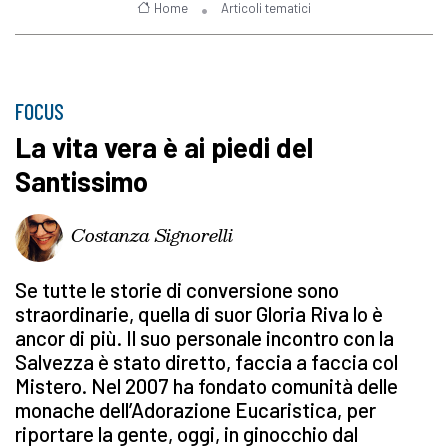
Home
Articoli tematici
FOCUS
La vita vera è ai piedi del
Santissimo
Costanza Signorelli
Se tutte le storie di conversione sono
straordinarie, quella di suor Gloria Riva lo è
ancor di più. Il suo personale incontro con la
Salvezza è stato diretto, faccia a faccia col
Mistero. Nel 2007 ha fondato comunità delle
monache dell’Adorazione Eucaristica, per
riportare la gente, oggi, in ginocchio dal