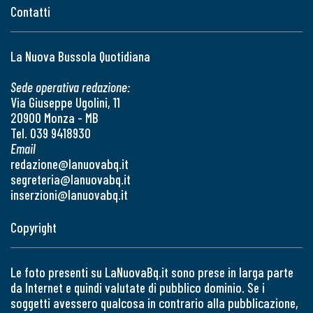
Contatti
La Nuova Bussola Quotidiana
Sede operativa redazione:
Via Giuseppe Ugolini, 11
20900 Monza - MB
Tel. 039 9418930
Email
redazione@lanuovabq.it
segreteria@lanuovabq.it
inserzioni@lanuovabq.it
Copyright
Le foto presenti su LaNuovaBq.it sono prese in larga parte
da Internet e quindi valutate di pubblico dominio. Se i
soggetti avessero qualcosa in contrario alla pubblicazione,