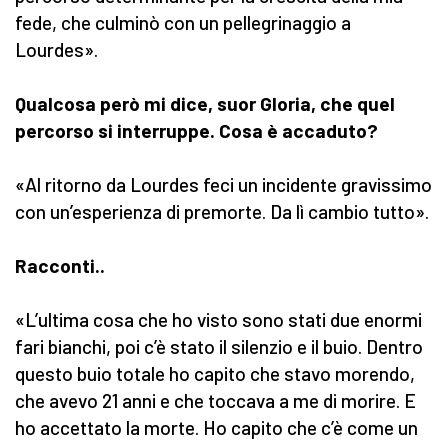
fede, che culminò con un pellegrinaggio a
Lourdes».
Qualcosa però mi dice, suor Gloria, che quel
percorso si interruppe. Cosa è accaduto?
«Al ritorno da Lourdes feci un incidente gravissimo
con un’esperienza di premorte. Da lì cambio tutto».
Racconti..
«L’ultima cosa che ho visto sono stati due enormi
fari bianchi, poi c’è stato il silenzio e il buio. Dentro
questo buio totale ho capito che stavo morendo,
che avevo 21 anni e che toccava a me di morire. E
ho accettato la morte. Ho capito che c’è come un