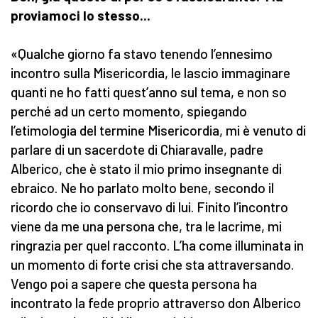
proviamoci lo stesso...
«Qualche giorno fa stavo tenendo l’ennesimo
incontro sulla Misericordia, le lascio immaginare
quanti ne ho fatti quest’anno sul tema, e non so
perché ad un certo momento, spiegando
l’etimologia del termine Misericordia, mi è venuto di
parlare di un sacerdote di Chiaravalle, padre
Alberico, che è stato il mio primo insegnante di
ebraico. Ne ho parlato molto bene, secondo il
ricordo che io conservavo di lui. Finito l’incontro
viene da me una persona che, tra le lacrime, mi
ringrazia per quel racconto. L’ha come illuminata in
un momento di forte crisi che sta attraversando.
Vengo poi a sapere che questa persona ha
incontrato la fede proprio attraverso don Alberico