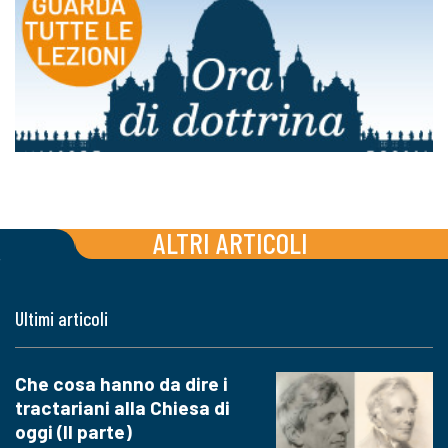
ALTRI ARTICOLI
Ultimi articoli
Che cosa hanno da dire i
tractariani alla Chiesa di
oggi (II parte)