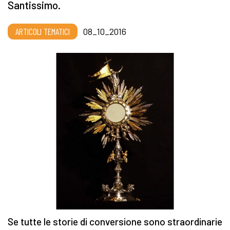
Santissimo.
ARTICOLI TEMATICI
08_10_2016
Se tutte le storie di conversione sono straordinarie