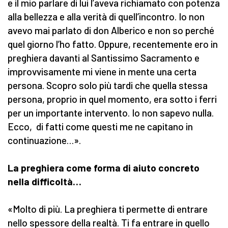
e il mio parlare di lui l’aveva richiamato con potenza
alla bellezza e alla verità di quell’incontro. Io non
avevo mai parlato di don Alberico e non so perché
quel giorno l’ho fatto. Oppure, recentemente ero in
preghiera davanti al Santissimo Sacramento e
improvvisamente mi viene in mente una certa
persona. Scopro solo più tardi che quella stessa
persona, proprio in quel momento, era sotto i ferri
per un importante intervento. Io non sapevo nulla.
Ecco, di fatti come questi me ne capitano in
continuazione…».
La preghiera come forma di aiuto concreto
nella difficoltà…
«Molto di più. La preghiera ti permette di entrare
nello spessore della realtà. Ti fa entrare in quello