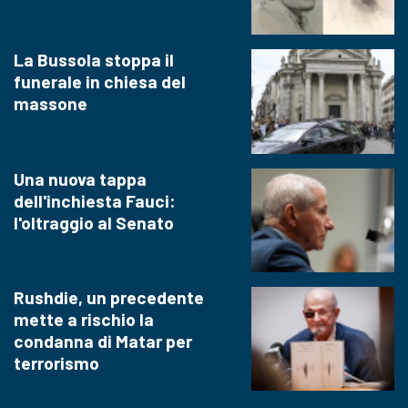
La Bussola stoppa il
funerale in chiesa del
massone
Una nuova tappa
dell'inchiesta Fauci:
l'oltraggio al Senato
Rushdie, un precedente
mette a rischio la
condanna di Matar per
terrorismo