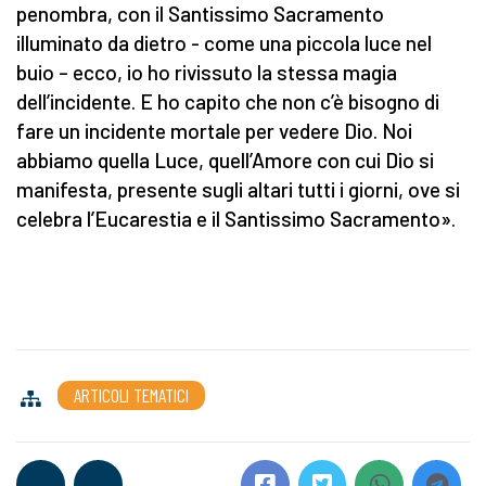
penombra, con il Santissimo Sacramento
illuminato da dietro - come una piccola luce nel
buio – ecco, io ho rivissuto la stessa magia
dell’incidente. E ho capito che non c’è bisogno di
fare un incidente mortale per vedere Dio. Noi
abbiamo quella Luce, quell’Amore con cui Dio si
manifesta, presente sugli altari tutti i giorni, ove si
celebra l’Eucarestia e il Santissimo Sacramento».
ARTICOLI TEMATICI