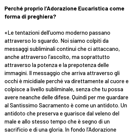
Perché proprio l’Adorazione Eucaristica come
forma di preghiera?
«Le tentazioni dell’uomo moderno passano
attraverso lo sguardo. Noi siamo colpiti da
messaggi subliminali continui che ci attaccano,
anche attraverso l’ascolto, ma soprattutto
attraverso la potenza e la prepotenza delle
immagini. Il messaggio che arriva attraverso gli
occhi è micidiale perché va direttamente al cuore e
colpisce a livello subliminale, senza che tu possa
avere neanche delle difese. Quindi per me guardare
al Santissimo Sacramento è come un antidoto. Un
antidoto che preserva e guarisce dal veleno del
male e allo stesso tempo che è segno di un
sacrificio e di una gloria. In fondo l’Adorazione