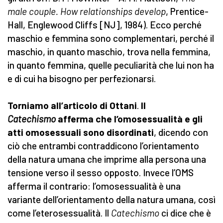
male couple. How relationships develop
, Prentice-
Hall, Englewood Cliffs [NJ], 1984). Ecco perché
maschio e femmina sono complementari, perché il
maschio, in quanto maschio, trova nella femmina,
in quanto femmina, quelle peculiarità che lui non ha
e di cui ha bisogno per perfezionarsi.
Torniamo all’articolo di Ottani
.
Il
Catechismo
afferma che l’omosessualità e gli
atti omosessuali sono disordinati
, dicendo con
ciò che entrambi contraddicono l’orientamento
della natura umana che imprime alla persona una
tensione verso il sesso opposto. Invece l’OMS
afferma il contrario: l’omosessualità è una
variante dell’orientamento della natura umana, così
come l’eterosessualità. Il
Catechismo
ci dice che è