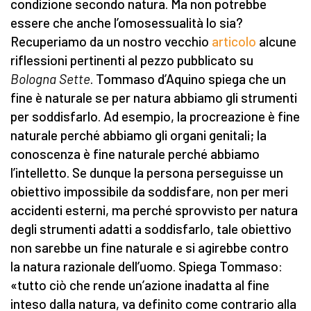
condizione secondo natura. Ma non potrebbe
essere che anche l’omosessualità lo sia?
Recuperiamo da un nostro vecchio
articolo
alcune
riflessioni pertinenti al pezzo pubblicato su
Bologna Sette
. Tommaso d’Aquino spiega che un
fine è naturale se per natura abbiamo gli strumenti
per soddisfarlo. Ad esempio, la procreazione è fine
naturale perché abbiamo gli organi genitali; la
conoscenza è fine naturale perché abbiamo
l’intelletto. Se dunque la persona perseguisse un
obiettivo impossibile da soddisfare, non per meri
accidenti esterni, ma perché sprovvisto per natura
degli strumenti adatti a soddisfarlo, tale obiettivo
non sarebbe un fine naturale e si agirebbe contro
la natura razionale dell’uomo. Spiega Tommaso:
«tutto ciò che rende un’azione inadatta al fine
inteso dalla natura, va definito come contrario alla