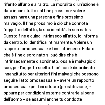
riferito all’uno e all’altro. La moralità di un’azione è
data innanzitutto dal fine prossimo: volere
assassinare una persona è fine prossimo
malvagio. Il fine prossimo è ciò che connota
l’oggetto dell’atto, la sua identità, la sua natura.
Questo fine è quindi intrinseco all’atto, lo informa
da dentro, lo identifica intimamente. Volere un
rapporto omosessuale è fine intrinseco. E dato
che è fine disordinato si può dire che è
intrinsecamente disordinato, ossia è malvagio di
suo, per l’oggetto scelto. Cioè non è disordinato
innanzitutto per ulteriori fini malvagi che possono
seguire l’atto omosessuale – avere un rapporto
omosessuale per fini di lucro (prostituzione) –
oppure per condizioni esterne contrarie al bene
dell’uomo – se assumi anche tu condotte