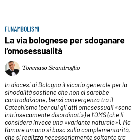
FUNAMBOLISMI
La via bolognese per sdoganare
l’omosessualità
Tommaso Scandroglio
In diocesi di Bologna il vicario generale per la
sinodalità sostiene che non ci sarebbe
contraddizione, bensì convergenza tra il
Catechismo (per cui gli atti omosessuali «sono
intrinsecamente disordinati») e l’OMS (che li
considera invece una «variante naturale»). Ma
l’amore umano si basa sulla complementarità,
che si realizza necessariamente soltanto tra