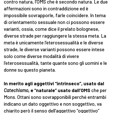
contro natura, l’OMS che è secondo natura. Le due
affermazioni sono in contraddizione ed è
impossibile sovrapporle, farle coincidere. In tema
di orientamento sessuale non ci possono essere
varianti, ossia, come dice il prelato bolognese,
diverse strade per raggiungere la stessa meta. La
meta è unicamente l’eterosessualità e le diverse
strade, le diverse varianti possono essere intese
solo come diverse modalità di vivere
l’eterosessualità, tante quante sono gli uomini e le
donne su questo pianeta.
In merito agli aggettivi “intrinseco”, usato dal
Catechismo
, e “naturale” usato dall’OMS
che per
Mons. Ottani sono sovrapponibili perché entrambi
indicano un dato oggettivo e non soggettivo, va
chiarito però il senso dell’aggettivo “oggettivo”