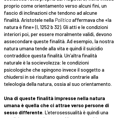
proprio come orientamento verso alcuni fini, un
fascio di inclinazioni che tendono ad alcune
finalità. Aristotele nella
Politica
affermava che «la
natura è fine» (I, 1252 b 32). Gli atti e le condizioni
interiori poi, per essere moralmente validi, devono
assecondare queste finalità. Ad esempio, la nostra
natura umana tende alla vita e quindi il suicidio
contraddice questa finalità. Un’altra finalità
naturale è la socievolezza: le condizioni
psicologiche che spingono invece il soggetto a
chiudersi in sé risultano quindi contrarie alla
teleologia della natura, ossia al suo orientamento.
Una di queste finalità impresse nella natura
umana è quella che ci attrae verso persone di
sesso differente
. L’eterosessualità è quindi una