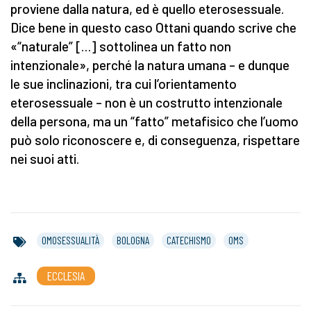
proviene dalla natura, ed è quello eterosessuale.
Dice bene in questo caso Ottani quando scrive che
«“naturale” […] sottolinea un fatto non
intenzionale», perché la natura umana – e dunque
le sue inclinazioni, tra cui l’orientamento
eterosessuale – non è un costrutto intenzionale
della persona, ma un “fatto” metafisico che l’uomo
può solo riconoscere e, di conseguenza, rispettare
nei suoi atti.
OMOSESSUALITÀ
BOLOGNA
CATECHISMO
OMS
ECCLESIA