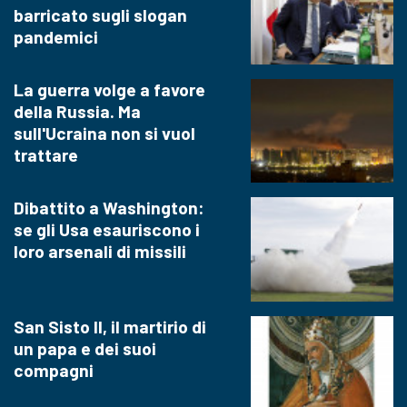
barricato sugli slogan
pandemici
La guerra volge a favore
della Russia. Ma
sull'Ucraina non si vuol
trattare
Dibattito a Washington:
se gli Usa esauriscono i
loro arsenali di missili
San Sisto II, il martirio di
un papa e dei suoi
compagni