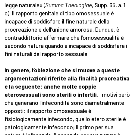
legge naturale» (
Summa Theologiae
, Supp. 65, a. 1
c). Il rapporto genitale di tipo omosessuale è
incapace di soddisfare il fine naturale della
procreazione e dell’unione amorosa. Dunque, è
contraddittorio affermare che l’omosessualità è
secondo natura quando è incapace di soddisfare i
fini naturali del rapporto sessuale.
In genere, l’obiezione che si muove a queste
argomentazioni riferite alla finalità procreativa
è la seguente: anche molte coppie
eterosessuali sono sterili o infertili
. I motivi però
che generano l’infecondità sono diametralmente
opposti: il rapporto omosessuale è
fisiologicamente infecondo, quello etero sterile è
patologicamente infecondo; il primo per sua