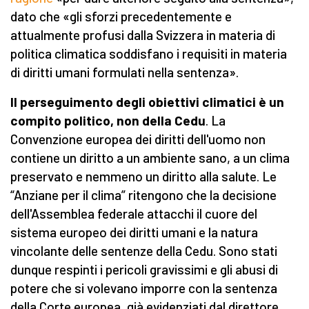
dato che «gli sforzi precedentemente e
attualmente profusi dalla Svizzera in materia di
politica climatica soddisfano i requisiti in materia
di diritti umani formulati nella sentenza».
Il perseguimento degli obiettivi climatici è un
compito politico, non della Cedu
. La
Convenzione europea dei diritti dell'uomo non
contiene un diritto a un ambiente sano, a un clima
preservato e nemmeno un diritto alla salute. Le
“Anziane per il clima” ritengono che la decisione
dell'Assemblea federale attacchi il cuore del
sistema europeo dei diritti umani e la natura
vincolante delle sentenze della Cedu. Sono stati
dunque respinti i pericoli gravissimi e gli abusi di
potere che si volevano imporre con la sentenza
della Corte europea, già evidenziati dal direttore