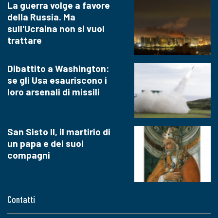
La guerra volge a favore
della Russia. Ma
sull'Ucraina non si vuol
trattare
Dibattito a Washington:
se gli Usa esauriscono i
loro arsenali di missili
San Sisto II, il martirio di
un papa e dei suoi
compagni
Contatti