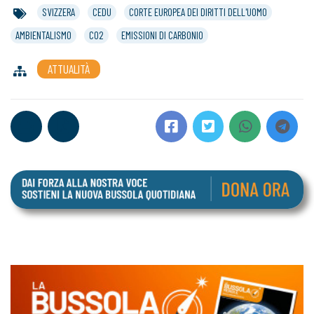
SVIZZERA
CEDU
CORTE EUROPEA DEI DIRITTI DELL'UOMO
AMBIENTALISMO
CO2
EMISSIONI DI CARBONIO
ATTUALITÀ