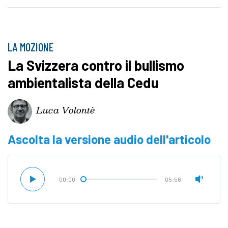
LA MOZIONE
La Svizzera contro il bullismo
ambientalista della Cedu
Luca Volontè
Ascolta la versione audio dell'articolo
00:00
05:56