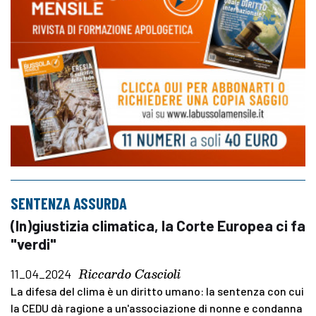
SENTENZA ASSURDA
(In)giustizia climatica, la Corte Europea ci fa
"verdi"
Riccardo Cascioli
11_04_2024
La difesa del clima è un diritto umano: la sentenza con cui
la CEDU dà ragione a un'associazione di nonne e condanna