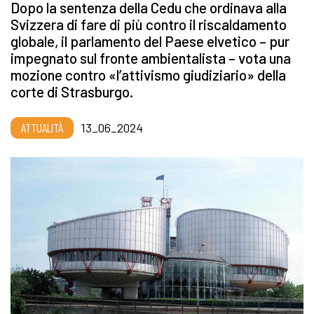
Dopo la sentenza della Cedu che ordinava alla
Svizzera di fare di più contro il riscaldamento
globale, il parlamento del Paese elvetico – pur
impegnato sul fronte ambientalista – vota una
mozione contro «l’attivismo giudiziario» della
corte di Strasburgo.
ATTUALITÀ
13_06_2024