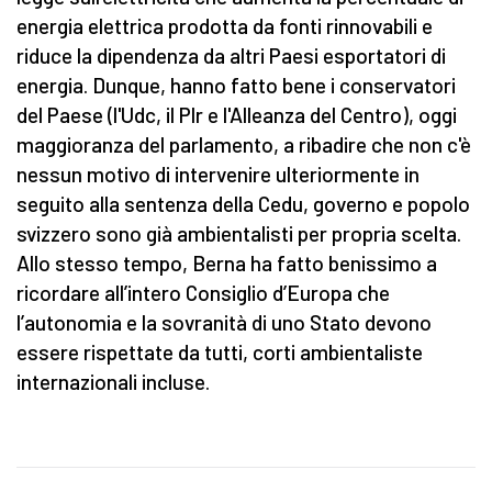
energia elettrica prodotta da fonti rinnovabili e
riduce la dipendenza da altri Paesi esportatori di
energia. Dunque, hanno fatto bene i conservatori
del Paese (l'Udc, il Plr e l'Alleanza del Centro), oggi
maggioranza del parlamento, a ribadire che non c'è
nessun motivo di intervenire ulteriormente in
seguito alla sentenza della Cedu, governo e popolo
svizzero sono già ambientalisti per propria scelta.
Allo stesso tempo, Berna ha fatto benissimo a
ricordare all’intero Consiglio d’Europa che
l’autonomia e la sovranità di uno Stato devono
essere rispettate da tutti, corti ambientaliste
internazionali incluse.