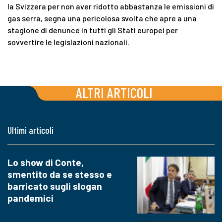
la Svizzera per non aver ridotto abbastanza le emissioni di
gas serra, segna una pericolosa svolta che apre a una
stagione di denunce in tutti gli Stati europei per
sovvertire le legislazioni nazionali.
ALTRI ARTICOLI
Ultimi articoli
Lo show di Conte,
smentito da se stesso e
barricato sugli slogan
pandemici