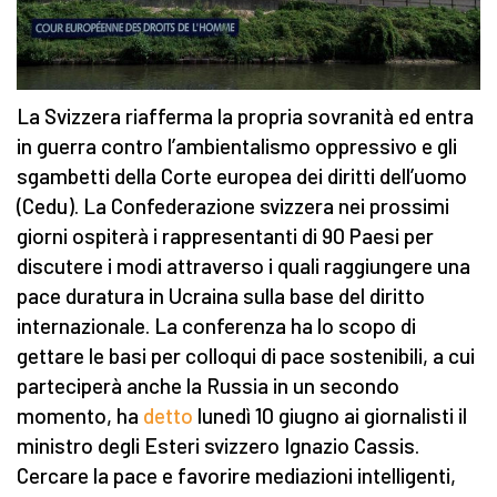
La Svizzera riafferma la propria sovranità ed entra
in guerra contro l’ambientalismo oppressivo e gli
sgambetti della Corte europea dei diritti dell’uomo
(Cedu). La Confederazione svizzera nei prossimi
giorni ospiterà i rappresentanti di 90 Paesi per
discutere i modi attraverso i quali raggiungere una
pace duratura in Ucraina sulla base del diritto
internazionale. La conferenza ha lo scopo di
gettare le basi per colloqui di pace sostenibili, a cui
parteciperà anche la Russia in un secondo
momento, ha
detto
lunedì 10 giugno ai giornalisti il
ministro degli Esteri svizzero Ignazio Cassis.
Cercare la pace e favorire mediazioni intelligenti,